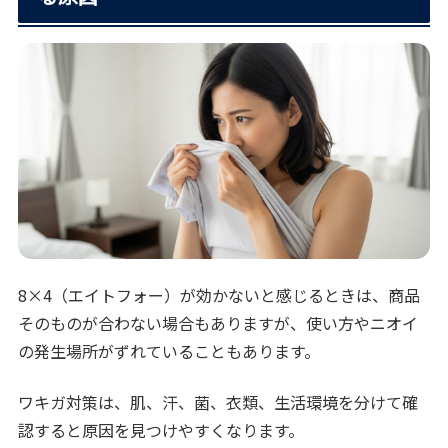
8×4（エイトフォー）が効かないと感じるときは、商品
そのものが合わない場合もありますが、使い方やニオイ
の発生場所がずれていることもあります。
ワキガ対策は、肌、汗、菌、衣類、生活環境を分けて確
認すると原因を見つけやすくなります。