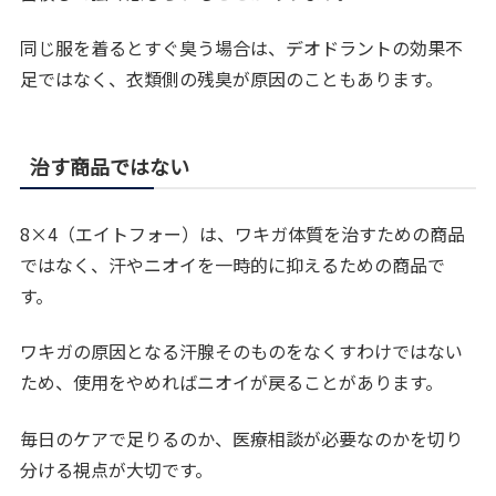
同じ服を着るとすぐ臭う場合は、デオドラントの効果不
足ではなく、衣類側の残臭が原因のこともあります。
治す商品ではない
8×4（エイトフォー）は、ワキガ体質を治すための商品
ではなく、汗やニオイを一時的に抑えるための商品で
す。
ワキガの原因となる汗腺そのものをなくすわけではない
ため、使用をやめればニオイが戻ることがあります。
毎日のケアで足りるのか、医療相談が必要なのかを切り
分ける視点が大切です。