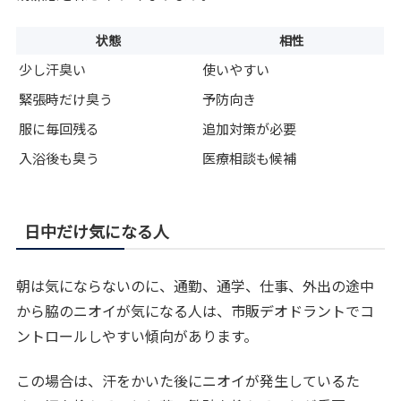
状態
相性
少し汗臭い
使いやすい
緊張時だけ臭う
予防向き
服に毎回残る
追加対策が必要
入浴後も臭う
医療相談も候補
日中だけ気になる人
朝は気にならないのに、通勤、通学、仕事、外出の途中
から脇のニオイが気になる人は、市販デオドラントでコ
ントロールしやすい傾向があります。
この場合は、汗をかいた後にニオイが発生しているた