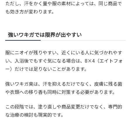
ただし、汗をかく量や服の素材によっては、同じ商品で
も効き方が変わります。
強いワキガでは限界が出やすい
服にニオイが残りやすい、近くにいる人に気づかれやす
い、入浴後でもすぐ気になる場合は、8×4（エイトフォ
ー）だけでは足りないことがあります。
強いワキガ臭は、汗を抑えるだけでなく、皮膚に残る菌
や衣類への移り香も同時に対策する必要があります。
この段階では、塗り直しや商品変更だけでなく、専門的
な治療の検討も現実的です。