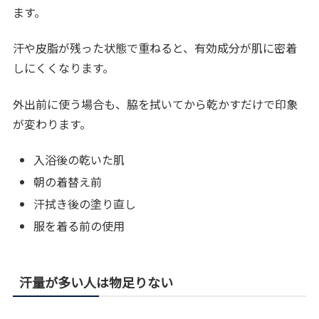
ます。
汗や皮脂が残った状態で重ねると、有効成分が肌に密着
しにくくなります。
外出前に使う場合も、脇を拭いてから乾かすだけで印象
が変わります。
入浴後の乾いた肌
朝の着替え前
汗拭き後の塗り直し
服を着る前の使用
汗量が多い人は物足りない