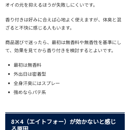
オイの元を抑えるほうが失敗しにくいです。
香り付きは好みに合えば心地よく使えますが、体臭と混
ざると不快に感じる人もいます。
商品選びで迷ったら、最初は無香料や無香性を基準にし
て、効果を見てから香り付きを検討するとよいです。
最初は無香料
外出日は密着型
全身汗臭にはスプレー
強めならパテ系
8×4（エイトフォー）が効かないと感じ
る原因