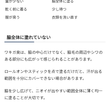
量が少ない
脇全体に塗る
乾く前に着る
少し待つ
服が臭う
衣類を洗い直す
脇全体に塗れていない
ワキガ臭は、脇の中心だけでなく、脇毛の周辺やシワの
ある部分にも広がって感じられることがあります。
ロールオンやスティックを点で塗るだけだと、汗が出る
範囲を十分にカバーできない場合があります。
脇を少し広げて、ニオイが出やすい範囲全体に薄く均一
に塗ることが大切です。