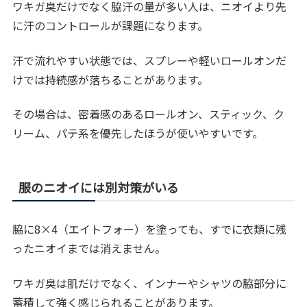
ワキガ臭だけでなく脇汗の量が多い人は、ニオイより先
に汗のコントロールが課題になります。
汗で流れやすい状態では、スプレーや軽いロールオンだ
けでは持続感が落ちることがあります。
その場合は、密着感のあるロールオン、スティック、ク
リーム、パテ系を優先したほうが使いやすいです。
服のニオイには別対策がいる
脇に8×4（エイトフォー）を塗っても、すでに衣類に残
ったニオイまでは消えません。
ワキガ臭は肌だけでなく、インナーやシャツの脇部分に
蓄積して強く感じられることがあります。