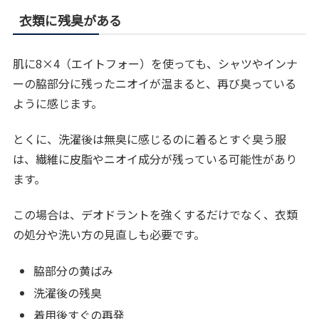
衣類に残臭がある
肌に8×4（エイトフォー）を使っても、シャツやインナ
ーの脇部分に残ったニオイが温まると、再び臭っている
ように感じます。
とくに、洗濯後は無臭に感じるのに着るとすぐ臭う服
は、繊維に皮脂やニオイ成分が残っている可能性があり
ます。
この場合は、デオドラントを強くするだけでなく、衣類
の処分や洗い方の見直しも必要です。
脇部分の黄ばみ
洗濯後の残臭
着用後すぐの再発