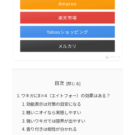
Amazon
楽天市場
Yahooショッピング
メルカリ
ポチップ
目次
ワキガに8×4（エイトフォー）の効果はある？
効能表示は対策の目安になる
軽いニオイなら実感しやすい
強いワキガでは限界が出やすい
香り付きは相性が分かれる