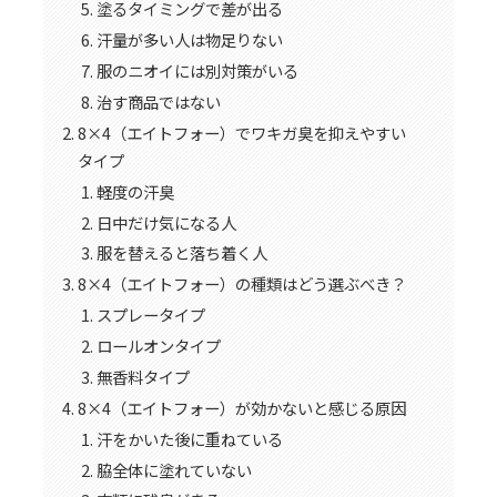
塗るタイミングで差が出る
汗量が多い人は物足りない
服のニオイには別対策がいる
治す商品ではない
8×4（エイトフォー）でワキガ臭を抑えやすい
タイプ
軽度の汗臭
日中だけ気になる人
服を替えると落ち着く人
8×4（エイトフォー）の種類はどう選ぶべき？
スプレータイプ
ロールオンタイプ
無香料タイプ
8×4（エイトフォー）が効かないと感じる原因
汗をかいた後に重ねている
脇全体に塗れていない