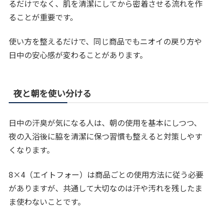
るだけでなく、肌を清潔にしてから密着させる流れを作
ることが重要です。
使い方を整えるだけで、同じ商品でもニオイの戻り方や
日中の安心感が変わることがあります。
夜と朝を使い分ける
日中の汗臭が気になる人は、朝の使用を基本にしつつ、
夜の入浴後に脇を清潔に保つ習慣も整えると対策しやす
くなります。
8×4（エイトフォー）は商品ごとの使用方法に従う必要
がありますが、共通して大切なのは汗や汚れを残したま
ま使わないことです。