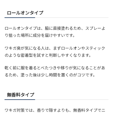
ロールオンタイプ
ロールオンタイプは、脇に直接塗れるため、スプレーよ
り狙った場所に成分を届けやすいです。
ワキガ臭が気になる人は、まずロールオンやスティック
のような密着型を試すと判断しやすくなります。
乾く前に服を着るとべたつきや移りが気になることがあ
るため、塗った後は少し時間を置くのがコツです。
無香料タイプ
ワキガ対策では、香りで隠すよりも、無香料タイプでニ