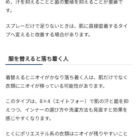
め、汗を抑えることと菌の繁殖を抑えることが重要で
す。
スプレーだけで足りないときは、肌に直接密着するタイ
プへ変えると改善する場合があります。
服を替えると落ち着く人
着替えるとニオイがかなり落ち着く人は、肌だけでなく
衣類にニオイが移っている可能性があります。
このタイプは、8×4（エイトフォー）で肌の汗と菌を抑
えつつ、インナーの選び方や洗濯方法も見直すと効果を
感じやすくなります。
とくにポリエステル系の衣類はニオイが残りやすいこと