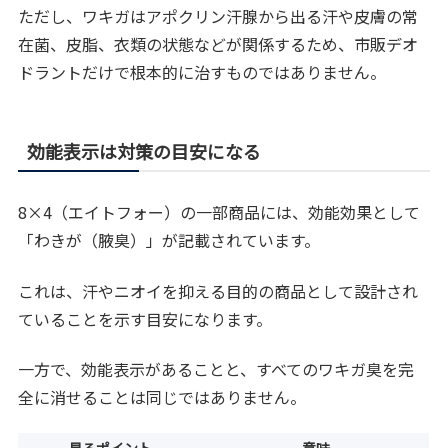
ただし、ワキガはアポクリン汗腺から出る汗や皮膚の常
在菌、皮脂、衣類の状態などが関係するため、市販デオ
ドラントだけで根本的に治すものではありません。
効能表示は対策の目安になる
8×4（エイトフォー）の一部商品には、効能効果として
「わきが（腋臭）」が記載されています。
これは、汗やニオイを抑える目的の商品として設計され
ていることを示す目安になります。
一方で、効能表示があることと、すべてのワキガ臭を完
全に消せることは同じではありません。