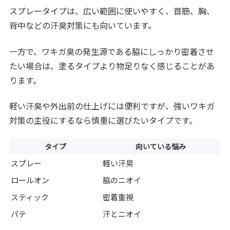
スプレータイプは、広い範囲に使いやすく、首筋、胸、
背中などの汗臭対策にも向いています。
一方で、ワキガ臭の発生源である脇にしっかり密着させ
たい場合は、塗るタイプより物足りなく感じることがあ
ります。
軽い汗臭や外出前の仕上げには便利ですが、強いワキガ
対策の主役にするなら慎重に選びたいタイプです。
タイプ
向いている悩み
スプレー
軽い汗臭
ロールオン
脇のニオイ
スティック
密着重視
パテ
汗とニオイ