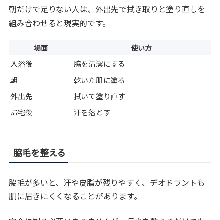
朝だけで足りない人は、外出先で拭き取りと塗り直しを
組み合わせると現実的です。
場面
使い方
入浴後
脇を清潔にする
朝
乾いた肌に塗る
外出先
拭いて塗り直す
帰宅後
汗を落とす
脇毛を整える
脇毛が多いと、汗や皮脂が残りやすく、デオドラントも
肌に届きにくくなることがあります。