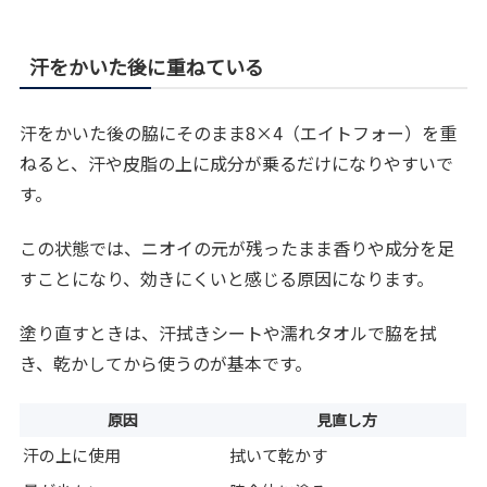
汗をかいた後に重ねている
汗をかいた後の脇にそのまま8×4（エイトフォー）を重
ねると、汗や皮脂の上に成分が乗るだけになりやすいで
す。
この状態では、ニオイの元が残ったまま香りや成分を足
すことになり、効きにくいと感じる原因になります。
塗り直すときは、汗拭きシートや濡れタオルで脇を拭
き、乾かしてから使うのが基本です。
原因
見直し方
汗の上に使用
拭いて乾かす