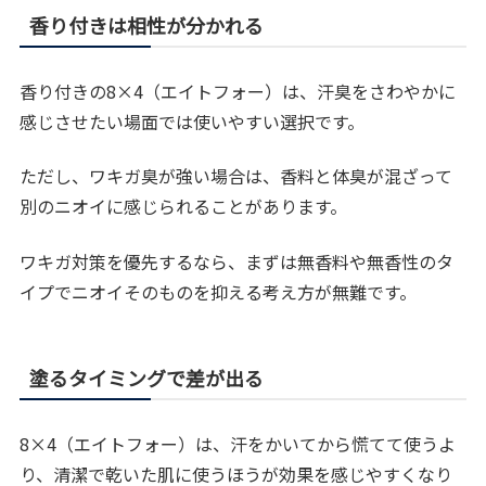
香り付きは相性が分かれる
香り付きの8×4（エイトフォー）は、汗臭をさわやかに
感じさせたい場面では使いやすい選択です。
ただし、ワキガ臭が強い場合は、香料と体臭が混ざって
別のニオイに感じられることがあります。
ワキガ対策を優先するなら、まずは無香料や無香性のタ
イプでニオイそのものを抑える考え方が無難です。
塗るタイミングで差が出る
8×4（エイトフォー）は、汗をかいてから慌てて使うよ
り、清潔で乾いた肌に使うほうが効果を感じやすくなり