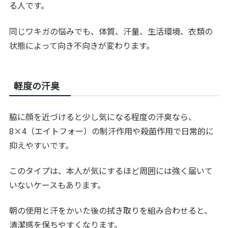
る人です。
同じワキガの悩みでも、体質、汗量、生活環境、衣類の
状態によって向き不向きが変わります。
軽度の汗臭
脇に顔を近づけると少し気になる程度の汗臭なら、
8×4（エイトフォー）の制汗作用や殺菌作用で日常的に
抑えやすいです。
このタイプは、本人が気にするほど周囲には強く届いて
いないケースもあります。
朝の使用と汗をかいた後の拭き取りを組み合わせると、
清潔感を保ちやすくなります。