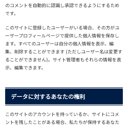
のコメントを自動的に認識し承認できるようにするため
です。
このサイトに登録したユーザーがいる場合、その方がユ
ーザープロフィールページで提供した個人情報を保存し
ます。すべてのユーザーは自分の個人情報を表示、編
集、削除することができます (ただしユーザー名は変更す
ることができません)。サイト管理者もそれらの情報を表
示、編集できます。
データに対するあなたの権利
このサイトのアカウントを持っているか、サイトにコメ
ントを残したことがある場合、私たちが保持するあなた