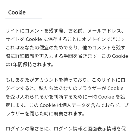
Cookie
サイトにコメントを残す際、お名前、メールアドレス、
サイトを Cookie に保存することにオプトインできます。
これはあなたの便宜のためであり、他のコメントを残す
際に詳細情報を再入力する手間を省きます。この Cookie
は1年間保持されます。
もしあなたがアカウントを持っており、このサイトにロ
グインすると、私たちはあなたのブラウザーが Cookie
を受け入れられるかを判断するために一時 Cookie を設
定します。この Cookie は個人データを含んでおらず、ブ
ラウザーを閉じた時に廃棄されます。
ログインの際さらに、ログイン情報と画面表示情報を保