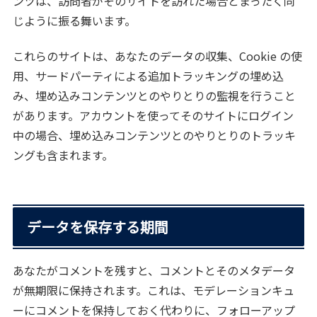
ンツは、訪問者がそのサイトを訪れた場合とまったく同
じように振る舞います。
これらのサイトは、あなたのデータの収集、Cookie の使
用、サードパーティによる追加トラッキングの埋め込
み、埋め込みコンテンツとのやりとりの監視を行うこと
があります。アカウントを使ってそのサイトにログイン
中の場合、埋め込みコンテンツとのやりとりのトラッキ
ングも含まれます。
データを保存する期間
あなたがコメントを残すと、コメントとそのメタデータ
が無期限に保持されます。これは、モデレーションキュ
ーにコメントを保持しておく代わりに、フォローアップ