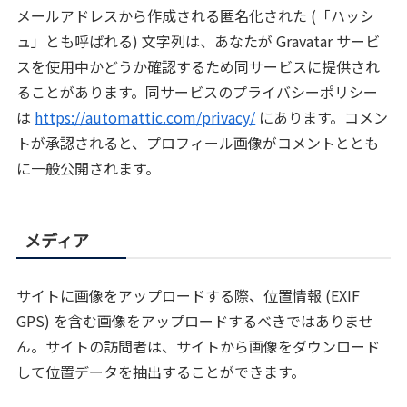
メールアドレスから作成される匿名化された (「ハッシ
ュ」とも呼ばれる) 文字列は、あなたが Gravatar サービ
スを使用中かどうか確認するため同サービスに提供され
ることがあります。同サービスのプライバシーポリシー
は
https://automattic.com/privacy/
にあります。コメン
トが承認されると、プロフィール画像がコメントととも
に一般公開されます。
メディア
サイトに画像をアップロードする際、位置情報 (EXIF
GPS) を含む画像をアップロードするべきではありませ
ん。サイトの訪問者は、サイトから画像をダウンロード
して位置データを抽出することができます。