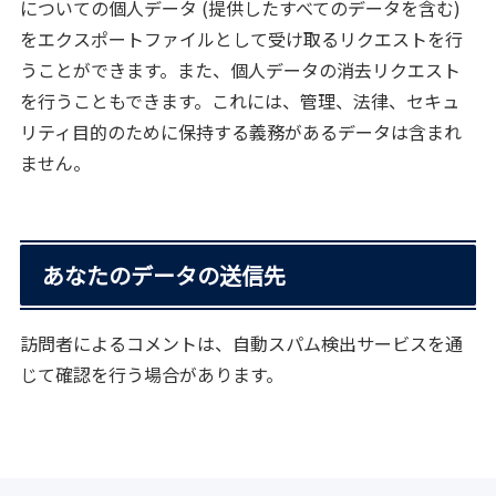
についての個人データ (提供したすべてのデータを含む)
をエクスポートファイルとして受け取るリクエストを行
うことができます。また、個人データの消去リクエスト
を行うこともできます。これには、管理、法律、セキュ
リティ目的のために保持する義務があるデータは含まれ
ません。
あなたのデータの送信先
訪問者によるコメントは、自動スパム検出サービスを通
じて確認を行う場合があります。