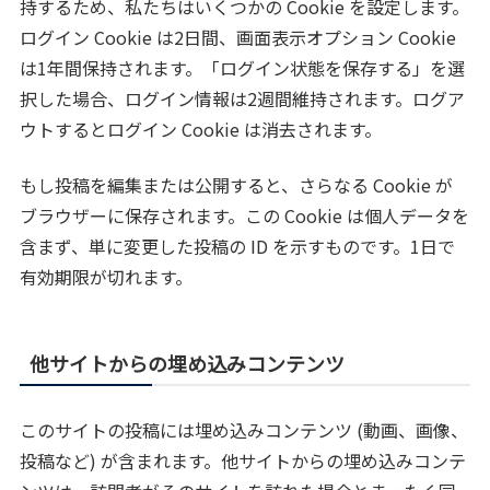
持するため、私たちはいくつかの Cookie を設定します。
ログイン Cookie は2日間、画面表示オプション Cookie
は1年間保持されます。「ログイン状態を保存する」を選
択した場合、ログイン情報は2週間維持されます。ログア
ウトするとログイン Cookie は消去されます。
もし投稿を編集または公開すると、さらなる Cookie が
ブラウザーに保存されます。この Cookie は個人データを
含まず、単に変更した投稿の ID を示すものです。1日で
有効期限が切れます。
他サイトからの埋め込みコンテンツ
このサイトの投稿には埋め込みコンテンツ (動画、画像、
投稿など) が含まれます。他サイトからの埋め込みコンテ