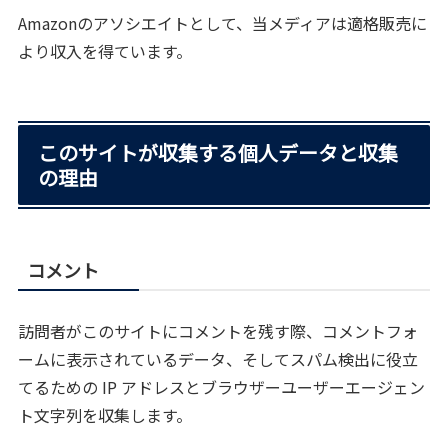
Amazonのアソシエイトとして、当メディアは適格販売に
より収入を得ています。
このサイトが収集する個人データと収集
の理由
コメント
訪問者がこのサイトにコメントを残す際、コメントフォ
ームに表示されているデータ、そしてスパム検出に役立
てるための IP アドレスとブラウザーユーザーエージェン
ト文字列を収集します。