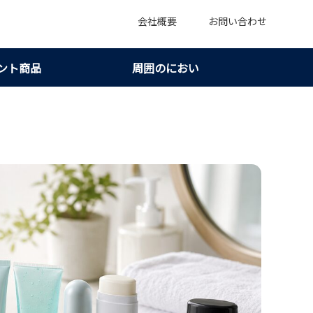
会社概要
お問い合わせ
ント商品
周囲のにおい
｜ニオイの強さと使いやすさで選ぶ！