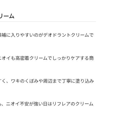
リーム
候補に入りやすいのがデオドラントクリームで
ニオイも高密着クリームでしっかりケアする商
すく、ワキのくぼみや周辺まで丁寧に塗り込み
も、ニオイ不安が強い日はリフレアのクリーム