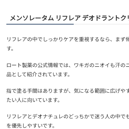
メンソレータム リフレア デオドラントク
リフレアの中でしっかりケアを重視するなら、まず
す。
ロート製薬の公式情報では、ワキガのニオイも汗の
品として紹介されています。
指で塗る手間はありますが、気になる範囲に広げや
たい人に向いています。
リフレアとデオナチュレのどっちかで迷う人の中で
を優先しやすいです。