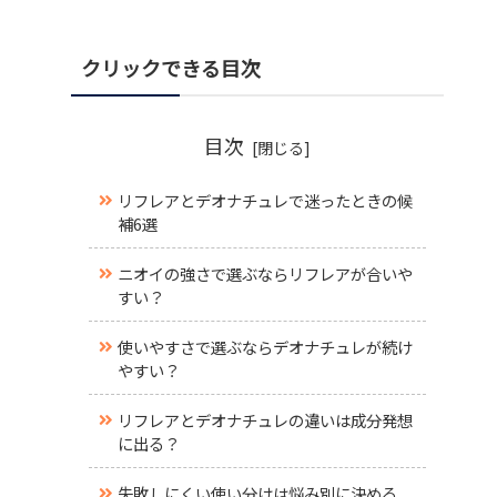
クリックできる目次
目次
リフレアとデオナチュレで迷ったときの候
補6選
ニオイの強さで選ぶならリフレアが合いや
すい？
使いやすさで選ぶならデオナチュレが続け
やすい？
リフレアとデオナチュレの違いは成分発想
に出る？
失敗しにくい使い分けは悩み別に決める