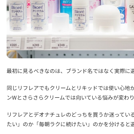
最初に見るべきなのは、ブランド名ではなく実際に
同じリフレアでもクリームとリキッドでは使い心地
ンWとさらさらクリームでは向いている悩みが変わ
リフレアとデオナチュレのどっちを買うか迷ってい
たい」のか「毎朝ラクに続けたい」のかを分けると