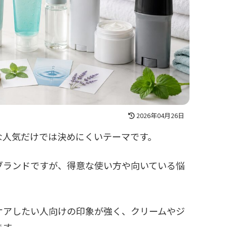
2026年04月26日
な人気だけでは決めにくいテーマです。
ブランドですが、得意な使い方や向いている悩
ケアしたい人向けの印象が強く、クリームやジ
ます。