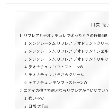
目次
リフレアとデオナチュレで迷ったときの候補6選
メンソレータム リフレア デオドラントクリー
メンソレータム リフレア デオドラントジェル
メンソレータム リフレア デオドラントリキッ
デオナチュレ ソフトストーンW
デオナチュレ さらさらクリーム
デオナチュレ 男ソフトストーンW
ニオイの強さで選ぶならリフレアが合いやすい
強い不安
日常の汗臭