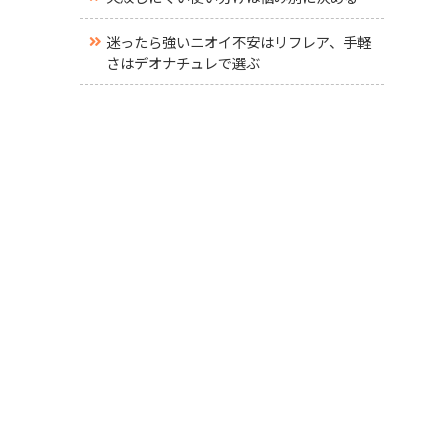
迷ったら強いニオイ不安はリフレア、手軽
さはデオナチュレで選ぶ