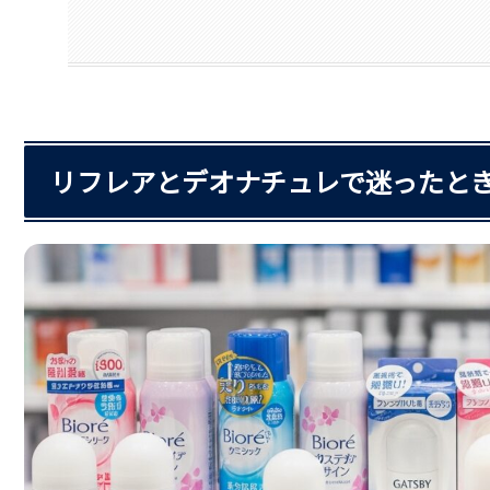
リフレアとデオナチュレで迷ったとき