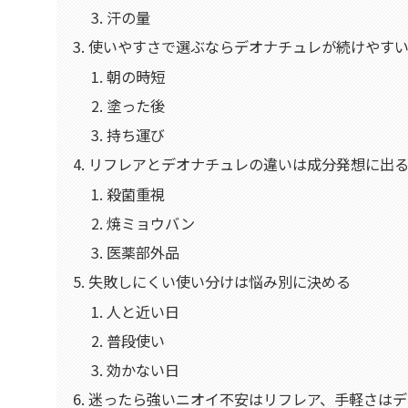
汗の量
使いやすさで選ぶならデオナチュレが続けやす
朝の時短
塗った後
持ち運び
リフレアとデオナチュレの違いは成分発想に出
殺菌重視
焼ミョウバン
医薬部外品
失敗しにくい使い分けは悩み別に決める
人と近い日
普段使い
効かない日
迷ったら強いニオイ不安はリフレア、手軽さはデ