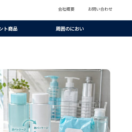
会社概要
お問い合わせ
ント商品
周囲のにおい
ぜ買えないのかを落ち着いて見分ける！