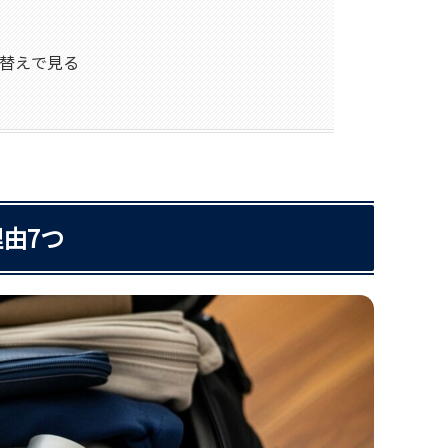
替えで見る
由7つ