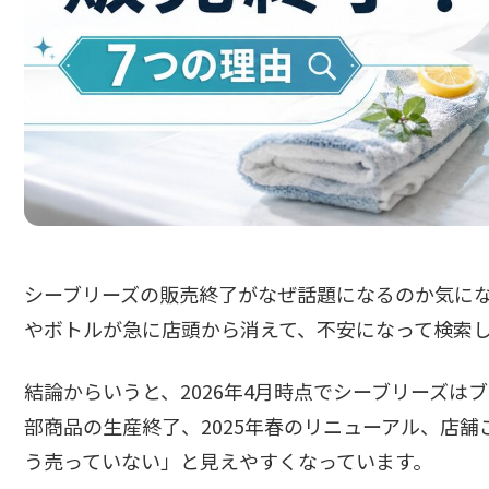
シーブリーズの販売終了がなぜ話題になるのか気に
やボトルが急に店頭から消えて、不安になって検索
結論からいうと、2026年4月時点でシーブリーズ
部商品の生産終了、2025年春のリニューアル、店
う売っていない」と見えやすくなっています。