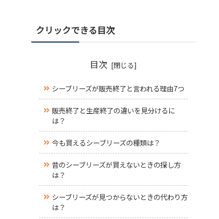
クリックできる目次
目次
シーブリーズが販売終了と言われる理由7つ
販売終了と生産終了の違いを見分けるに
は？
今も買えるシーブリーズの種類は？
昔のシーブリーズが買えないときの探し方
は？
シーブリーズが見つからないときの代わり方
は？