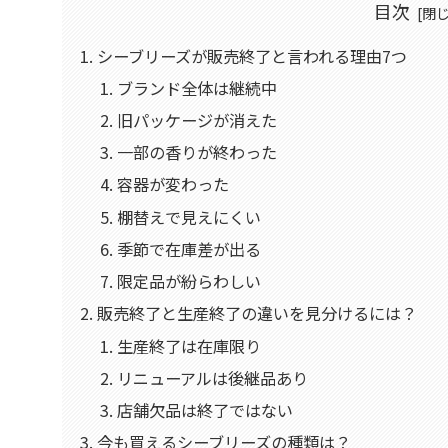
目次
シーブリーズが販売終了と言われる理由7つ
ブランド全体は継続中
旧パッケージが消えた
一部の香りが終わった
容器が変わった
棚替えで見えにくい
季節で在庫差が出る
限定品が紛らわしい
販売終了と生産終了の違いを見分けるには？
生産終了は在庫限り
リニューアルは後継品あり
店舗欠品は終了ではない
今も買えるシーブリーズの種類は？