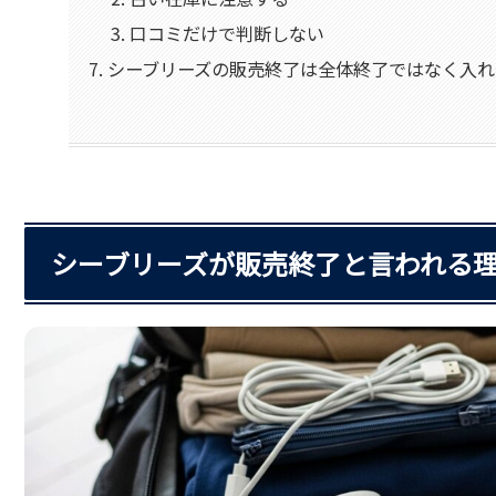
口コミだけで判断しない
シーブリーズの販売終了は全体終了ではなく入れ
シーブリーズが販売終了と言われる理