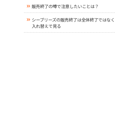
販売終了の噂で注意したいことは？
シーブリーズの販売終了は全体終了ではなく
入れ替えで見る