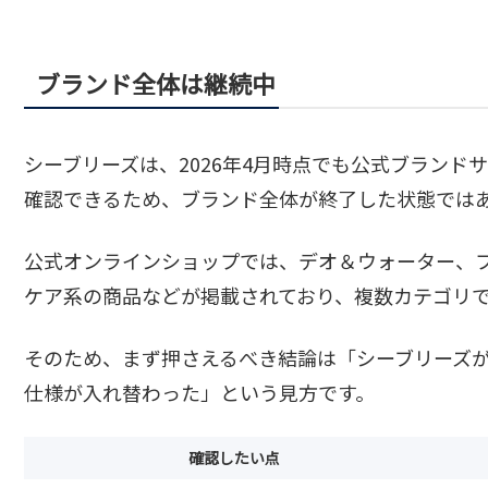
ブランド全体は継続中
シーブリーズは、2026年4月時点でも公式ブラン
確認できるため、ブランド全体が終了した状態では
公式オンラインショップでは、デオ＆ウォーター、
ケア系の商品などが掲載されており、複数カテゴリ
そのため、まず押さえるべき結論は「シーブリーズ
仕様が入れ替わった」という見方です。
確認したい点