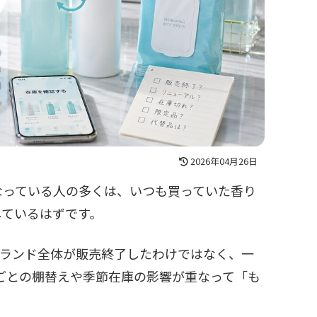
2026年04月26日
なっている人の多くは、いつも買っていた香り
しているはずです。
はブランド全体が販売終了したわけではなく、一
舗ごとの棚替えや季節在庫の影響が重なって「も