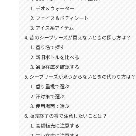
デオ＆ウォーター
フェイス＆ボディシート
アイス系アイテム
昔のシーブリーズが買えないときの探し方は？
香り名で探す
新旧ボトルを比べる
通販在庫を確認する
シーブリーズが見つからないときの代わり方は？
香り重視で選ぶ
汗対策で選ぶ
使用場面で選ぶ
販売終了の噂で注意したいことは？
高額転売に注意する
古い在庫に注意する