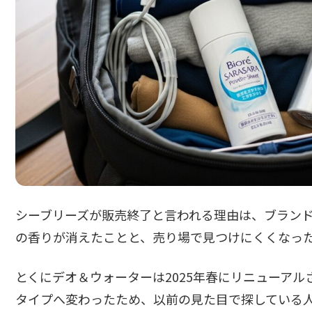
シーブリーズが販売終了と言われる理由は、ブラン
の香りが消えたことと、売り場で見つけにくくなっ
とくにデオ＆ウォーターは2025年春にリニューア
タイプへ変わったため、以前の見た目で探している