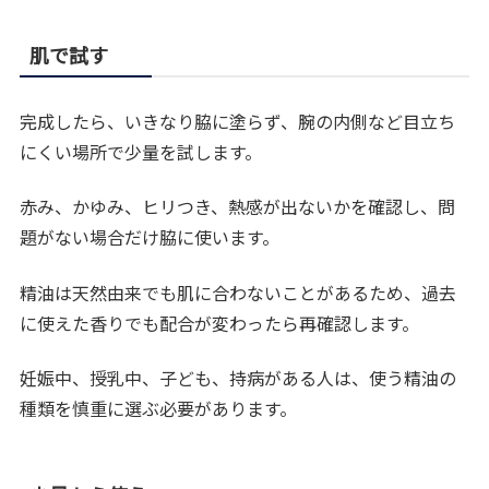
肌で試す
完成したら、いきなり脇に塗らず、腕の内側など目立ち
にくい場所で少量を試します。
赤み、かゆみ、ヒリつき、熱感が出ないかを確認し、問
題がない場合だけ脇に使います。
精油は天然由来でも肌に合わないことがあるため、過去
に使えた香りでも配合が変わったら再確認します。
妊娠中、授乳中、子ども、持病がある人は、使う精油の
種類を慎重に選ぶ必要があります。