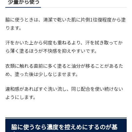
少量から使う
脇に使うときは、清潔で乾いた肌に片側1往復程度から塗
ります。
汗をかいた上から何度も重ねるより、汗を拭き取ってか
ら薄く塗るほうが不快感を抑えやすいです。
衣類に触れる直前に多く塗ると油分が移ることがあるた
め、塗った後は少しなじませます。
違和感があればすぐ洗い流し、同じ配合を使い続けない
ようにします。
脇に使うなら濃度を控えめにするのが基