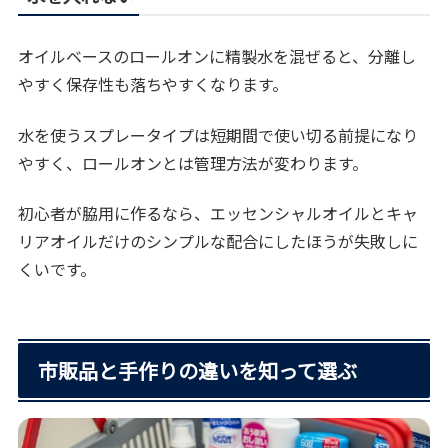
オイルベースのロールオンに精製水を混ぜると、分離し
やすく保存性も落ちやすくなります。
水を使うスプレータイプは短期間で使い切る前提になり
やすく、ロールオンとは管理方法が変わります。
初心者が脇用に作るなら、エッセンシャルオイルとキャ
リアオイルだけのシンプルな配合にしたほうが失敗しに
くいです。
市販品と手作りの違いを知って選ぶ