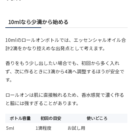
10mlなら少滴から始める
10mlのロールオンボトルでは、エッセンシャルオイル合
計2滴をかなり控えめな出発点として考えます。
香りをもう少し出したい場合でも、初回から多く入れ
ず、次に作るときに3滴から4滴へ調整するほうが安全で
す。
ロールオンは肌に直接触れるため、香水感覚で濃く作る
と脇には強すぎることがあります。
ボトル容量
初回の目安
使いどころ
5ml
1滴程度
お試し用