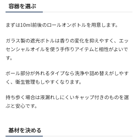
容器を選ぶ
まずは10ml前後のロールオンボトルを用意します。
ガラス製の遮光ボトルは香りの変化を抑えやすく、エッ
センシャルオイルを使う手作りアイテムと相性がよいで
す。
ボール部分が外れるタイプなら洗浄や詰め替えがしやす
く、衛生管理もしやすくなります。
持ち歩く場合は液漏れしにくいキャップ付きのものを選
ぶと安心です。
基材を決める