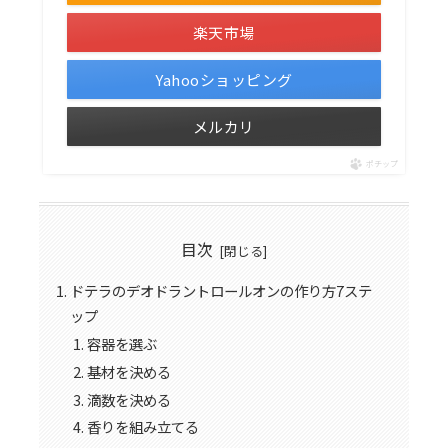
楽天市場
Yahooショッピング
メルカリ
ポチップ
目次
ドテラのデオドラントロールオンの作り方7ステ
ップ
容器を選ぶ
基材を決める
滴数を決める
香りを組み立てる