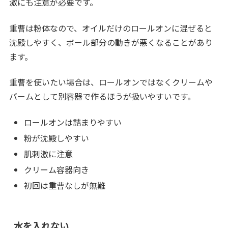
激にも注意が必要です。
重曹は粉体なので、オイルだけのロールオンに混ぜると
沈殿しやすく、ボール部分の動きが悪くなることがあり
ます。
重曹を使いたい場合は、ロールオンではなくクリームや
バームとして別容器で作るほうが扱いやすいです。
ロールオンは詰まりやすい
粉が沈殿しやすい
肌刺激に注意
クリーム容器向き
初回は重曹なしが無難
水を入れない