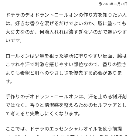
2026年05月22日
ドテラのデオドラントロールオンの作り方を知りたい人
は、好きな香りを混ぜるだけでよいのか、脇に塗っても
大丈夫なのか、何滴入れれば濃すぎないのかで迷いやす
いです。
ロールオンは少量を狙った場所に塗りやすい反面、脇は
こすれや汗で刺激を感じやすい部位なので、香りの強さ
よりも希釈と肌へのやさしさを優先する必要がありま
す。
手作りのデオドラントロールオンは、汗を止める制汗剤
ではなく、香りと清潔感を整えるためのセルフケアとし
て考えると失敗しにくくなります。
ここでは、ドテラのエッセンシャルオイルを使う前提