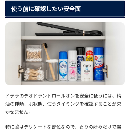
使う前に確認したい安全面
ドテラのデオドラントロールオンを安全に使うには、精
油の種類、肌状態、使うタイミングを確認することが欠
かせません。
特に脇はデリケートな部位なので、香りの好みだけで選