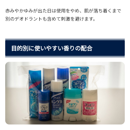
赤みやかゆみが出た日は使用をやめ、肌が落ち着くまで
別のデオドラントも含めて刺激を避けます。
目的別に使いやすい香りの配合