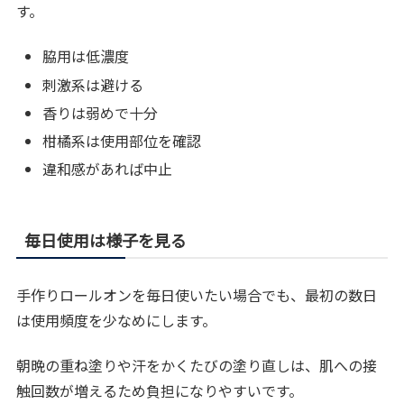
す。
脇用は低濃度
刺激系は避ける
香りは弱めで十分
柑橘系は使用部位を確認
違和感があれば中止
毎日使用は様子を見る
手作りロールオンを毎日使いたい場合でも、最初の数日
は使用頻度を少なめにします。
朝晩の重ね塗りや汗をかくたびの塗り直しは、肌への接
触回数が増えるため負担になりやすいです。