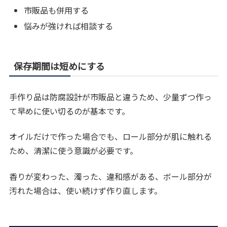
市販品も併用する
悩みが強ければ相談する
保存期間は短めにする
手作り品は防腐設計が市販品と違うため、少量ずつ作っ
て早めに使い切るのが基本です。
オイルだけで作った場合でも、ロール部分が肌に触れる
ため、清潔に使う意識が必要です。
香りが変わった、濁った、違和感がある、ボール部分が
汚れた場合は、使い続けず作り直します。