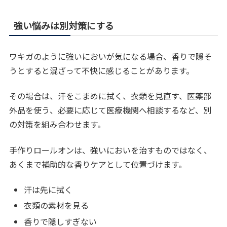
強い悩みは別対策にする
ワキガのように強いにおいが気になる場合、香りで隠そ
うとすると混ざって不快に感じることがあります。
その場合は、汗をこまめに拭く、衣類を見直す、医薬部
外品を使う、必要に応じて医療機関へ相談するなど、別
の対策を組み合わせます。
手作りロールオンは、強いにおいを治すものではなく、
あくまで補助的な香りケアとして位置づけます。
汗は先に拭く
衣類の素材を見る
香りで隠しすぎない