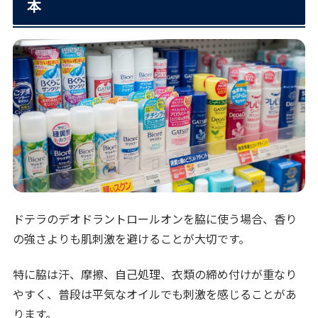
本
ドテラのデオドラントロールオンを脇に使う場合、香り
の強さよりも肌刺激を避けることが大切です。
特に脇は汗、摩擦、自己処理、衣類の締め付けが重なり
やすく、普段は平気なオイルでも刺激を感じることがあ
ります。