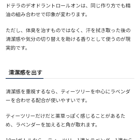
ドテラのデオドラントロールオンは、同じ作り方でも精
油の組み合わせで印象が変わります。
ただし、体臭を治すものではなく、汗を拭き取った後の
清潔感や気分の切り替えを助ける香りとして使うのが現
実的です。
清潔感を出す
清潔感を重視するなら、ティーツリーを中心にラベンダ
ーを合わせる配合が使いやすいです。
ティーツリーだけだと薬草っぽく感じることがあるた
め、ラベンダーを加えると角が取れます。