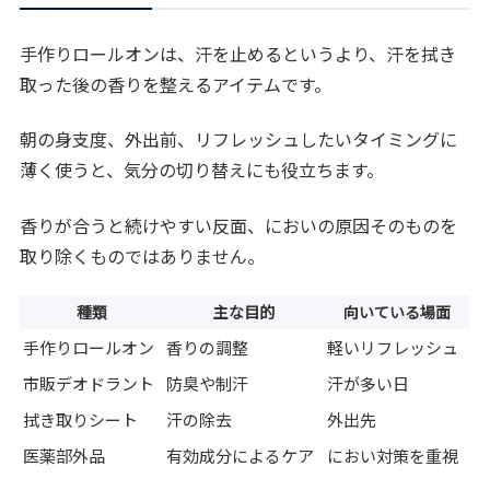
手作りロールオンは、汗を止めるというより、汗を拭き
取った後の香りを整えるアイテムです。
朝の身支度、外出前、リフレッシュしたいタイミングに
薄く使うと、気分の切り替えにも役立ちます。
香りが合うと続けやすい反面、においの原因そのものを
取り除くものではありません。
種類
主な目的
向いている場面
手作りロールオン
香りの調整
軽いリフレッシュ
市販デオドラント
防臭や制汗
汗が多い日
拭き取りシート
汗の除去
外出先
医薬部外品
有効成分によるケア
におい対策を重視