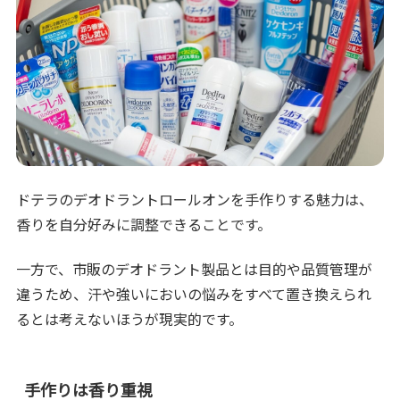
ドテラのデオドラントロールオンを手作りする魅力は、
香りを自分好みに調整できることです。
一方で、市販のデオドラント製品とは目的や品質管理が
違うため、汗や強いにおいの悩みをすべて置き換えられ
るとは考えないほうが現実的です。
手作りは香り重視