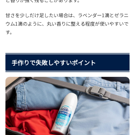
と香りが強く残ることがあります。
甘さを少しだけ足したい場合は、ラベンダー1滴とゼラニ
ウム1滴のように、丸い香りに整える程度が使いやすいで
す。
手作りで失敗しやすいポイント