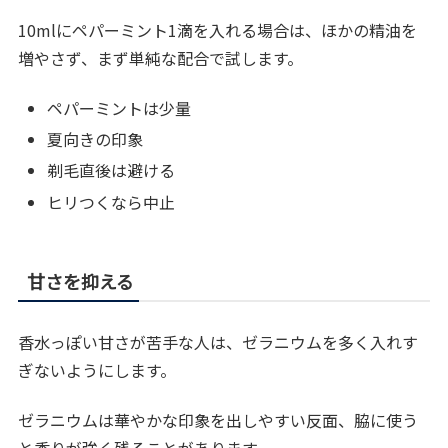
10mlにペパーミント1滴を入れる場合は、ほかの精油を
増やさず、まず単純な配合で試します。
ペパーミントは少量
夏向きの印象
剃毛直後は避ける
ヒリつくなら中止
甘さを抑える
香水っぽい甘さが苦手な人は、ゼラニウムを多く入れす
ぎないようにします。
ゼラニウムは華やかな印象を出しやすい反面、脇に使う