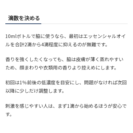
滴数を決める
10mlボトルで脇に使うなら、最初はエッセンシャルオイ
ルを合計2滴から4滴程度に抑えるのが無難です。
香りを強くしたくなっても、脇は皮膚が薄く蒸れやすい
ため、顔まわりや衣類用の香りより控えめにします。
初回は1％前後の低濃度を目安にし、問題がなければ次回
以降に少しだけ調整します。
刺激を感じやすい人は、まず1滴から始めるほうが安心で
す。