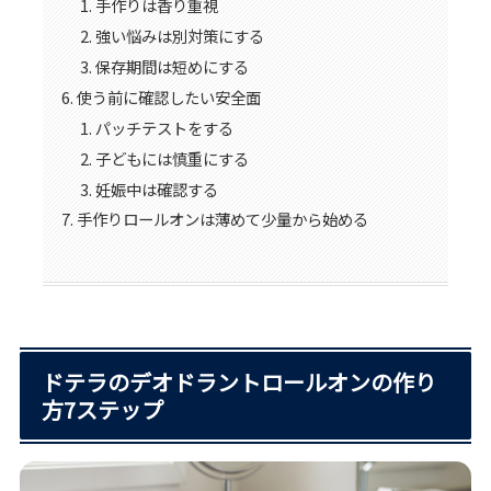
手作りは香り重視
強い悩みは別対策にする
保存期間は短めにする
使う前に確認したい安全面
パッチテストをする
子どもには慎重にする
妊娠中は確認する
手作りロールオンは薄めて少量から始める
ドテラのデオドラントロールオンの作り
方7ステップ