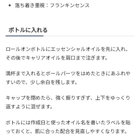
落ち着き重視：フランキンセンス
ボトルに入れる
ロールオンボトルにエッセンシャルオイルを先に入れ、
その後でキャリアオイルを肩口まで注ぎます。
満杯まで入れるとボールパーツをはめたときにあふれや
すいので、少し余白を残します。
キャップを閉めたら、強く振りすぎず、上下をゆっくり
返すように混ぜます。
ボトルには作成日と使ったオイル名を書いたラベルを貼
っておくと、肌に合った配合を見直しやすくなります。