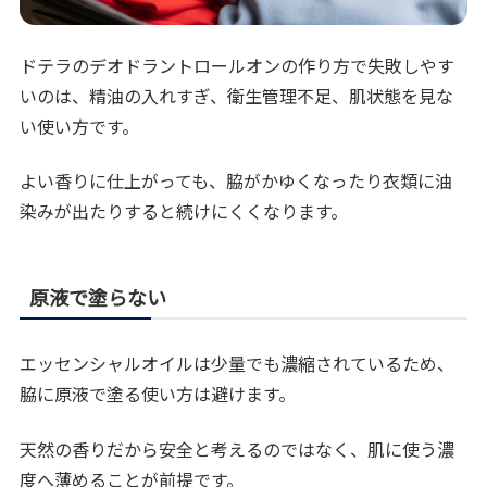
ドテラのデオドラントロールオンの作り方で失敗しやす
いのは、精油の入れすぎ、衛生管理不足、肌状態を見な
い使い方です。
よい香りに仕上がっても、脇がかゆくなったり衣類に油
染みが出たりすると続けにくくなります。
原液で塗らない
エッセンシャルオイルは少量でも濃縮されているため、
脇に原液で塗る使い方は避けます。
天然の香りだから安全と考えるのではなく、肌に使う濃
度へ薄めることが前提です。