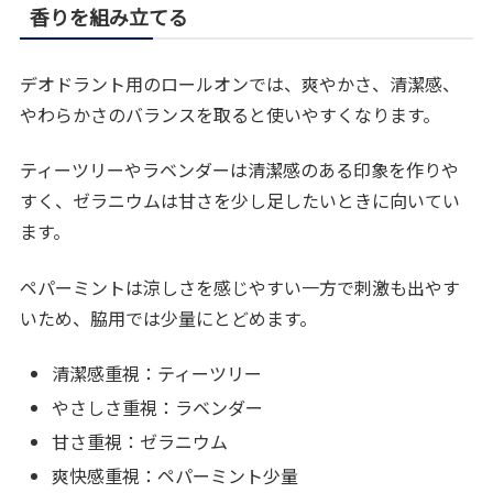
香りを組み立てる
デオドラント用のロールオンでは、爽やかさ、清潔感、
やわらかさのバランスを取ると使いやすくなります。
ティーツリーやラベンダーは清潔感のある印象を作りや
すく、ゼラニウムは甘さを少し足したいときに向いてい
ます。
ペパーミントは涼しさを感じやすい一方で刺激も出やす
いため、脇用では少量にとどめます。
清潔感重視：ティーツリー
やさしさ重視：ラベンダー
甘さ重視：ゼラニウム
爽快感重視：ペパーミント少量