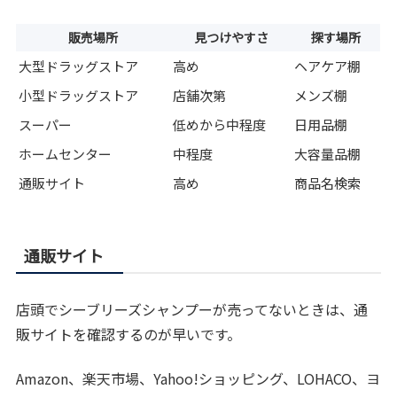
販売場所
見つけやすさ
探す場所
大型ドラッグストア
高め
ヘアケア棚
小型ドラッグストア
店舗次第
メンズ棚
スーパー
低めから中程度
日用品棚
ホームセンター
中程度
大容量品棚
通販サイト
高め
商品名検索
通販サイト
店頭でシーブリーズシャンプーが売ってないときは、通
販サイトを確認するのが早いです。
Amazon、楽天市場、Yahoo!ショッピング、LOHACO、ヨ