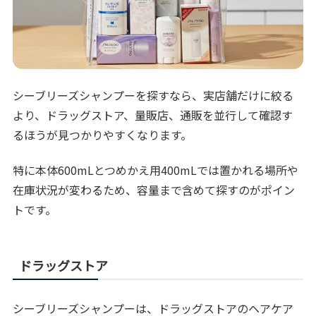
シーブリーズシャンプーを探すなら、実店舗だけに絞る
より、ドラッグストア、量販店、通販を並行して確認す
るほうが見つかりやすくなります。
特に本体600mLとつめかえ用400mLでは置かれる場所や
在庫状況が変わるため、容量まで含めて探すのがポイン
トです。
ドラッグストア
シーブリーズシャンプーは、ドラッグストアのヘアケア