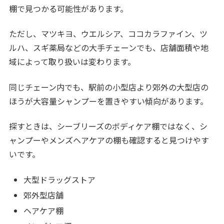
棚で見つかる可能性があります。
ただし、マツキヨ、ウエルシア、ココカラファイン、ツ
ルハ、スギ薬局などの大手チェーンでも、店舗面積や地
域によって取り扱いは変わります。
同じチェーン内でも、駅前の小型店より郊外の大型店の
ほうが大容量シャンプーを置きやすい傾向があります。
探すときは、シーブリーズのボディケア棚ではなく、シ
ャンプーやメンズヘアケアの棚も確認すると見つけやす
いです。
大型ドラッグストア
郊外型店舗
ヘアケア棚