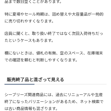
品まで数日空くことがあります。
特に夏場やセール時期は、詰め替えや大容量品が一時的
に売り切れやすくなります。
店員に聞くと、取り扱い終了ではなく次回入荷待ちだっ
たというケースもあります。
棚にないときは、値札の有無、空のスペース、在庫端末
での確認を頼むと判断しやすくなります。
販売終了品と混ざって見える
シーブリーズ関連商品には、過去にリニューアルや生産
終了になったバリエーションがあるため、ネット検索で
は古い商品情報も混ざります。