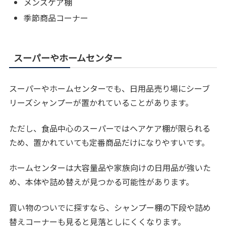
メンズケア棚
季節商品コーナー
スーパーやホームセンター
スーパーやホームセンターでも、日用品売り場にシーブ
リーズシャンプーが置かれていることがあります。
ただし、食品中心のスーパーではヘアケア棚が限られる
ため、置かれていても定番商品だけになりやすいです。
ホームセンターは大容量品や家族向けの日用品が強いた
め、本体や詰め替えが見つかる可能性があります。
買い物のついでに探すなら、シャンプー棚の下段や詰め
替えコーナーも見ると見落としにくくなります。