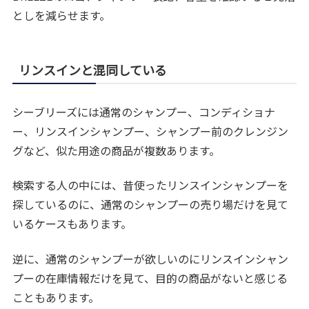
としを減らせます。
リンスインと混同している
シーブリーズには通常のシャンプー、コンディショナ
ー、リンスインシャンプー、シャンプー前のクレンジン
グなど、似た用途の商品が複数あります。
検索する人の中には、昔使ったリンスインシャンプーを
探しているのに、通常のシャンプーの売り場だけを見て
いるケースもあります。
逆に、通常のシャンプーが欲しいのにリンスインシャン
プーの在庫情報だけを見て、目的の商品がないと感じる
こともあります。