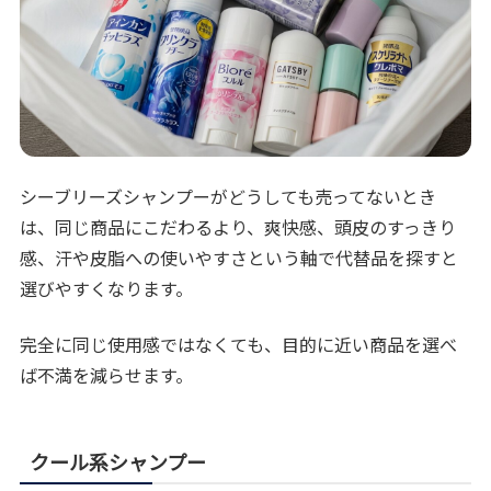
シーブリーズシャンプーがどうしても売ってないとき
は、同じ商品にこだわるより、爽快感、頭皮のすっきり
感、汗や皮脂への使いやすさという軸で代替品を探すと
選びやすくなります。
完全に同じ使用感ではなくても、目的に近い商品を選べ
ば不満を減らせます。
クール系シャンプー