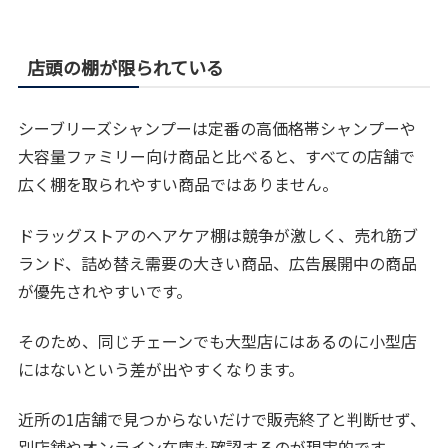
店頭の棚が限られている
シーブリーズシャンプーは定番の高価格帯シャンプーや
大容量ファミリー向け商品と比べると、すべての店舗で
広く棚を取られやすい商品ではありません。
ドラッグストアのヘアケア棚は競争が激しく、売れ筋ブ
ランド、詰め替え需要の大きい商品、広告展開中の商品
が優先されやすいです。
そのため、同じチェーンでも大型店にはあるのに小型店
にはないという差が出やすくなります。
近所の1店舗で見つからないだけで販売終了と判断せず、
別店舗やオンライン在庫も確認するのが現実的です。