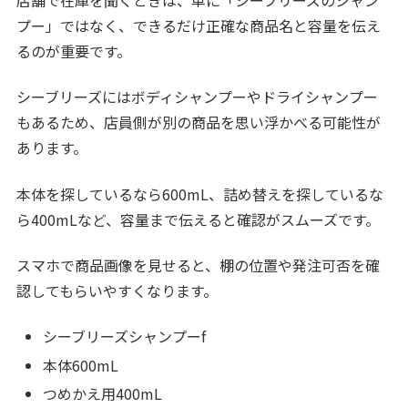
プー」ではなく、できるだけ正確な商品名と容量を伝え
るのが重要です。
シーブリーズにはボディシャンプーやドライシャンプー
もあるため、店員側が別の商品を思い浮かべる可能性が
あります。
本体を探しているなら600mL、詰め替えを探しているな
ら400mLなど、容量まで伝えると確認がスムーズです。
スマホで商品画像を見せると、棚の位置や発注可否を確
認してもらいやすくなります。
シーブリーズシャンプーf
本体600mL
つめかえ用400mL