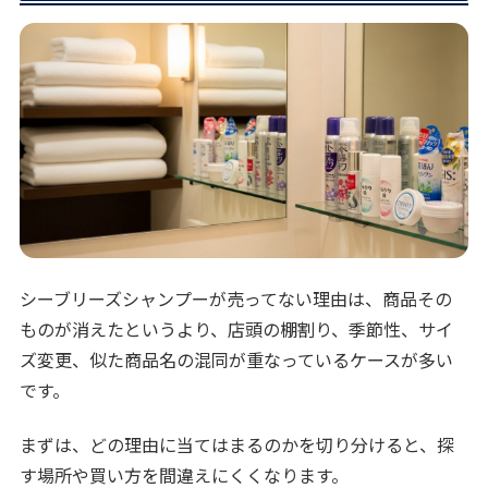
シーブリーズシャンプーが売ってない理由は、商品その
ものが消えたというより、店頭の棚割り、季節性、サイ
ズ変更、似た商品名の混同が重なっているケースが多い
です。
まずは、どの理由に当てはまるのかを切り分けると、探
す場所や買い方を間違えにくくなります。