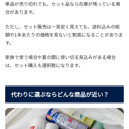
単品が売り切れでも、セット品なら在庫が残っている場
合があります。
ただし、セット販売は一見安く見えても、送料込みの総
額や1本あたりの価格を見ないと割高になることがありま
す。
家族で使う場合や夏の間に使い切る見込みがある場合
は、セット購入も選択肢になります。
代わりに選ぶならどんな商品が近い？