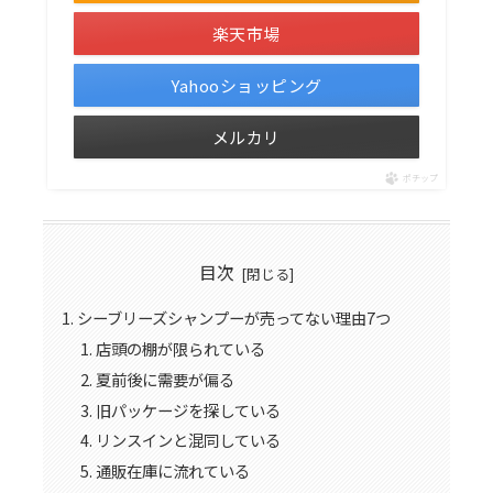
楽天市場
Yahooショッピング
メルカリ
ポチップ
目次
シーブリーズシャンプーが売ってない理由7つ
店頭の棚が限られている
夏前後に需要が偏る
旧パッケージを探している
リンスインと混同している
通販在庫に流れている