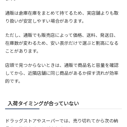
通販は倉庫在庫をまとめて持てるため、実店舗よりも取
り扱いが安定しやすい場合があります。
ただし、通販でも販売店によって価格、送料、発送日、
在庫数が変わるため、安い表示だけで選ぶと割高になる
ことがあります。
店頭で見つからないときは、通販で商品名と容量を確認
してから、近隣店舗に同じ商品があるか探す流れが効率
的です。
入荷タイミングが合っていない
ドラッグストアやスーパーでは、売り切れてから次の納