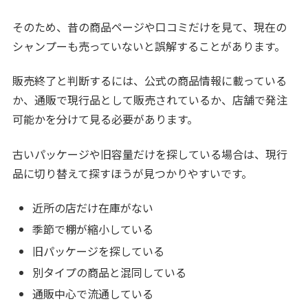
そのため、昔の商品ページや口コミだけを見て、現在の
シャンプーも売っていないと誤解することがあります。
販売終了と判断するには、公式の商品情報に載っている
か、通販で現行品として販売されているか、店舗で発注
可能かを分けて見る必要があります。
古いパッケージや旧容量だけを探している場合は、現行
品に切り替えて探すほうが見つかりやすいです。
近所の店だけ在庫がない
季節で棚が縮小している
旧パッケージを探している
別タイプの商品と混同している
通販中心で流通している