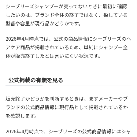
シーブリーズシャンプーが売ってないときに最初に確認
したいのは、ブランド全体の終了ではなく、探している
型番や容量が現行品かどうかです。
2026年4月時点では、公式の商品情報にシーブリーズのヘ
アケア商品が掲載されているため、単純にシャンプー全
体が販売終了したとは言いにくい状況です。
公式掲載の有無を見る
販売終了かどうかを判断するときは、まずメーカーやブ
ランドの公式商品情報に現行品として掲載されているか
を確認します。
2026年4月時点で、シーブリーズの公式商品情報にはシャ