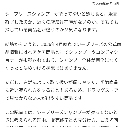
2026年05月05日
シーブリーズシャンプーが売ってないと感じると、販売
終了したのか、近くの店だけ在庫がないのか、そもそも
探している商品名が違うのかが気になります。
結論からいうと、2026年4月時点でシーブリーズの公式商
品情報にはヘアケア商品としてシャンプーやコンディシ
ョナーが掲載されており、シャンプー全体が完全になく
なったと決めつける状況ではありません。
ただし、店舗によって取り扱いが偏りやすく、季節商品
に近い売られ方をすることもあるため、ドラッグストア
で見つからない人が出やすい商品です。
この記事では、シーブリーズシャンプーが売ってないと
きに考えられる理由、販売終了との見分け方、買える可