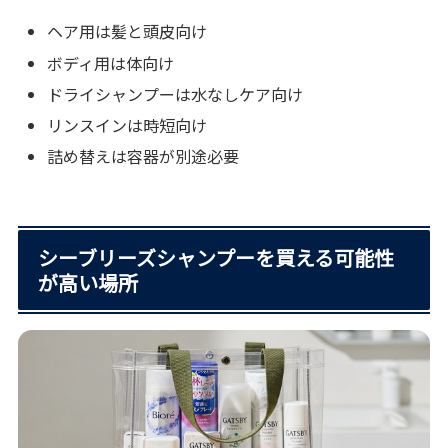
ヘア用は髪と頭皮向け
ボディ用は体向け
ドライシャンプーは水なしケア向け
リンスインは時短向け
詰め替えは容器が別途必要
シーブリーズシャンプーを買える可能性
が高い場所