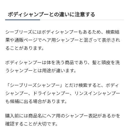
ボディシャンプーとの違いに注意する
シーブリーズにはボディシャンプーもあるため、検索結
果や通販ページでヘア用シャンプーと混ざって表示され
ることがあります。
ボディシャンプーは体を洗う商品であり、髪と頭皮を洗
うシャンプーとは用途が違います。
「シーブリーズシャンプー」とだけ検索すると、ボディ
シャンプー、ドライシャンプー、リンスインシャンプー
も候補に出る場合があります。
購入前には商品名にヘア用のシャンプー表記があるかを
確認することが大切です。