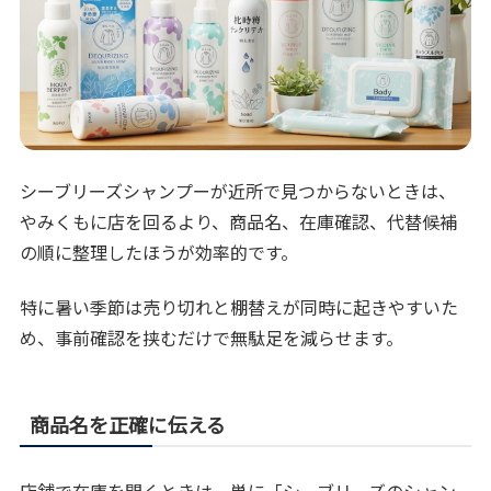
シーブリーズシャンプーが近所で見つからないときは、
やみくもに店を回るより、商品名、在庫確認、代替候補
の順に整理したほうが効率的です。
特に暑い季節は売り切れと棚替えが同時に起きやすいた
め、事前確認を挟むだけで無駄足を減らせます。
商品名を正確に伝える
店舗で在庫を聞くときは、単に「シーブリーズのシャン