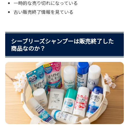
一時的な売り切れになっている
古い販売終了情報を見ている
シーブリーズシャンプーは販売終了した
商品なのか？