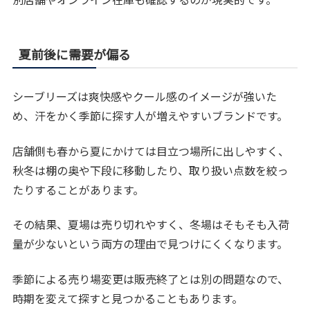
夏前後に需要が偏る
シーブリーズは爽快感やクール感のイメージが強いた
め、汗をかく季節に探す人が増えやすいブランドです。
店舗側も春から夏にかけては目立つ場所に出しやすく、
秋冬は棚の奥や下段に移動したり、取り扱い点数を絞っ
たりすることがあります。
その結果、夏場は売り切れやすく、冬場はそもそも入荷
量が少ないという両方の理由で見つけにくくなります。
季節による売り場変更は販売終了とは別の問題なので、
時期を変えて探すと見つかることもあります。