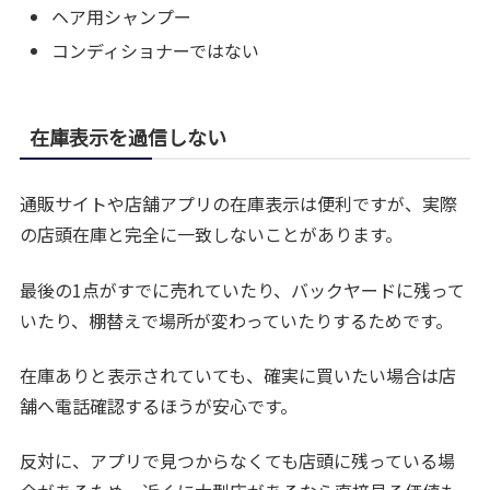
ヘア用シャンプー
コンディショナーではない
在庫表示を過信しない
通販サイトや店舗アプリの在庫表示は便利ですが、実際
の店頭在庫と完全に一致しないことがあります。
最後の1点がすでに売れていたり、バックヤードに残って
いたり、棚替えで場所が変わっていたりするためです。
在庫ありと表示されていても、確実に買いたい場合は店
舗へ電話確認するほうが安心です。
反対に、アプリで見つからなくても店頭に残っている場