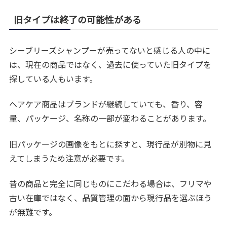
旧タイプは終了の可能性がある
シーブリーズシャンプーが売ってないと感じる人の中に
は、現在の商品ではなく、過去に使っていた旧タイプを
探している人もいます。
ヘアケア商品はブランドが継続していても、香り、容
量、パッケージ、名称の一部が変わることがあります。
旧パッケージの画像をもとに探すと、現行品が別物に見
えてしまうため注意が必要です。
昔の商品と完全に同じものにこだわる場合は、フリマや
古い在庫ではなく、品質管理の面から現行品を選ぶほう
が無難です。