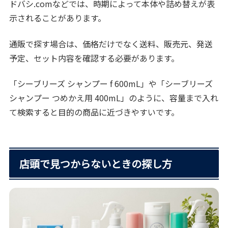
ドバシ.comなどでは、時期によって本体や詰め替えが表
示されることがあります。
通販で探す場合は、価格だけでなく送料、販売元、発送
予定、セット内容を確認する必要があります。
「シーブリーズ シャンプー f 600mL」や「シーブリーズ
シャンプー つめかえ用 400mL」のように、容量まで入れ
て検索すると目的の商品に近づきやすいです。
店頭で見つからないときの探し方