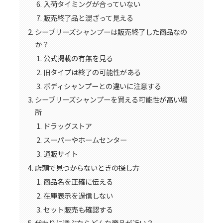
入荷タイミングが合っていない
販売終了品と混ざって見える
シーブリーズシャンプーは販売終了した商品なの
か？
公式掲載の有無を見る
旧タイプは終了の可能性がある
ボディシャンプーとの違いに注意する
シーブリーズシャンプーを買える可能性が高い場
所
ドラッグストア
スーパーやホームセンター
通販サイト
店頭で見つからないときの探し方
商品名を正確に伝える
在庫表示を過信しない
セット販売も確認する
代わりに選ぶならどんな商品が近い？