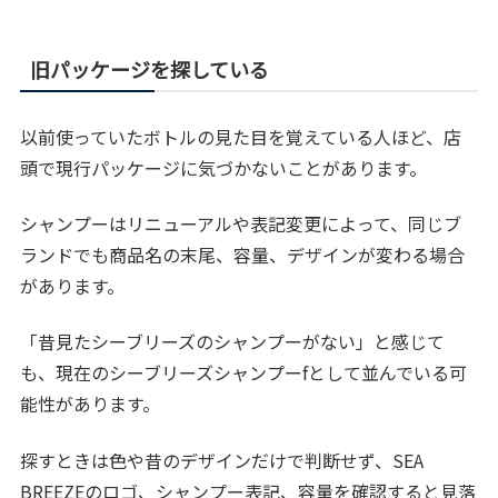
旧パッケージを探している
以前使っていたボトルの見た目を覚えている人ほど、店
頭で現行パッケージに気づかないことがあります。
シャンプーはリニューアルや表記変更によって、同じブ
ランドでも商品名の末尾、容量、デザインが変わる場合
があります。
「昔見たシーブリーズのシャンプーがない」と感じて
も、現在のシーブリーズシャンプーfとして並んでいる可
能性があります。
探すときは色や昔のデザインだけで判断せず、SEA
BREEZEのロゴ、シャンプー表記、容量を確認すると見落