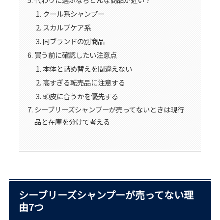
クール系シャンプー
スカルプケア系
同ブランドの別商品
買う前に確認したい注意点
本体と詰め替えを間違えない
高すぎる転売品に注意する
頭皮に合うかを優先する
シーブリーズシャンプーが売ってないときは現行
品と在庫を分けて考える
シーブリーズシャンプーが売ってない理
由7つ