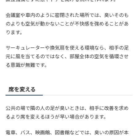
会議室や車内のように密閉された場所では、臭いそのも
のよりも空気が動かないことが不快感を強めることがあ
ります。
サーキュレーターや換気扇を使える環境なら、相手の足
元に風を当てるのではなく、部屋全体の空気を循環させ
る意識が無難です。
席を変える
公共の場で隣の人の足が臭いときは、相手に改善を求め
るより席を変えるほうが早い場合があります。
電車、バス、映画館、図書館などでは、臭いの原因が本