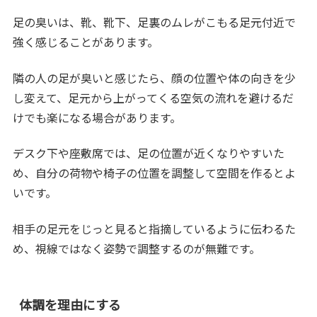
足の臭いは、靴、靴下、足裏のムレがこもる足元付近で
強く感じることがあります。
隣の人の足が臭いと感じたら、顔の位置や体の向きを少
し変えて、足元から上がってくる空気の流れを避けるだ
けでも楽になる場合があります。
デスク下や座敷席では、足の位置が近くなりやすいた
め、自分の荷物や椅子の位置を調整して空間を作るとよ
いです。
相手の足元をじっと見ると指摘しているように伝わるた
め、視線ではなく姿勢で調整するのが無難です。
体調を理由にする