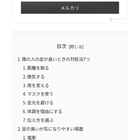
メルカリ
ポチップ
目次
隣の人の足が臭いときの対処法7つ
距離を取る
換気する
席を変える
マスクを使う
足元を避ける
体調を理由にする
伝え方を選ぶ
足の臭いが気になりやすい場面
電車