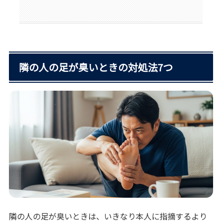
隣の人の足が臭いときの対処法7つ
隣の人の足が臭いときは、いきなり本人に指摘するより