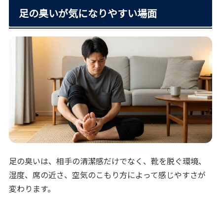
足の臭いが気になりやすい場面
足の臭いは、相手の清潔感だけでなく、靴を脱ぐ環境、
湿度、席の近さ、空気のこもり方によって感じやすさが
変わります。