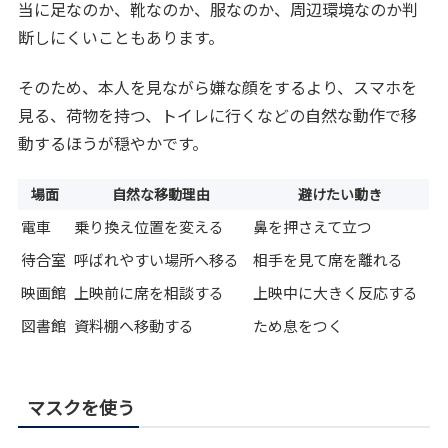
当に足なのか、靴なのか、服なのか、周辺環境なのか判
断しにくいこともあります。
そのため、本人を見ながら嫌な顔をするより、スマホを
見る、荷物を持つ、トイレに行くなどの自然な動作で移
動するほうが穏やかです。
場面
自然な移動理由
避けたい動き
電車
乗り換え位置を変える
鼻を押さえて立つ
待合室
呼ばれやすい場所へ移る
相手を見て席を離れる
映画館
上映前に席を相談する
上映中に大きく反応する
図書館
資料棚へ移動する
ため息をつく
マスクを使う