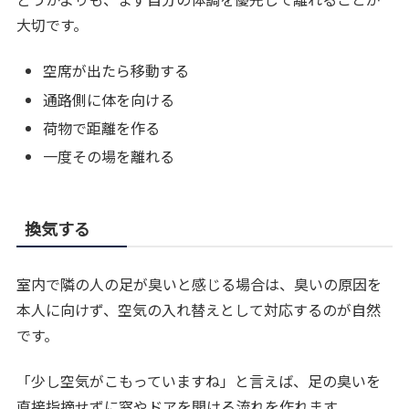
大切です。
空席が出たら移動する
通路側に体を向ける
荷物で距離を作る
一度その場を離れる
換気する
室内で隣の人の足が臭いと感じる場合は、臭いの原因を
本人に向けず、空気の入れ替えとして対応するのが自然
です。
「少し空気がこもっていますね」と言えば、足の臭いを
直接指摘せずに窓やドアを開ける流れを作れます。