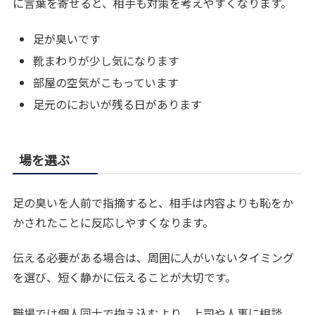
に言葉を寄せると、相手も対策を考えやすくなります。
足が臭いです
靴まわりが少し気になります
部屋の空気がこもっています
足元のにおいが残る日があります
場を選ぶ
足の臭いを人前で指摘すると、相手は内容よりも恥をか
かされたことに反応しやすくなります。
伝える必要がある場合は、周囲に人がいないタイミング
を選び、短く静かに伝えることが大切です。
職場では個人同士で抱え込むより、上司や人事に相談