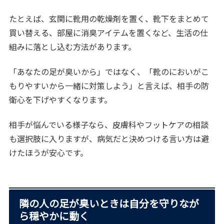
たとえば、玄関に靴用の乾燥剤を置く、靴下をまとめて
買い替える、部屋に消臭アイテムを置くなど、生活の仕
組みに落とし込む方法があります。
「あなたの足が臭いから」ではなく、「靴のにおいがこ
もりやすいから一緒に対策しよう」と言えば、相手の防
衛心を下げやすくなります。
相手が悩んでいる様子なら、皮膚科やフットケアの相談
も選択肢に入りますが、病気だと決めつける言い方は避
けたほうが安心です。
隣の人の足が臭いときは自分を守りなが
ら穏やかに動く