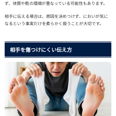
ず、体質や靴の環境が重なっている可能性もあります。
相手に伝える場合は、原因を決めつけず、においが気に
なるという事実だけを柔らかく扱うことが大切です。
相手を傷つけにくい伝え方