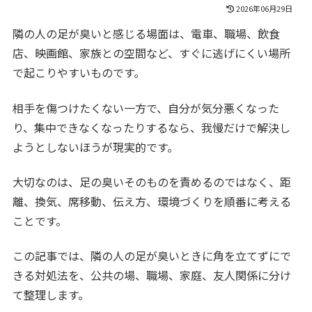
2026年06月29日
隣の人の足が臭いと感じる場面は、電車、職場、飲食
店、映画館、家族との空間など、すぐに逃げにくい場所
で起こりやすいものです。
相手を傷つけたくない一方で、自分が気分悪くなった
り、集中できなくなったりするなら、我慢だけで解決し
ようとしないほうが現実的です。
大切なのは、足の臭いそのものを責めるのではなく、距
離、換気、席移動、伝え方、環境づくりを順番に考える
ことです。
この記事では、隣の人の足が臭いときに角を立てずにで
きる対処法を、公共の場、職場、家庭、友人関係に分け
て整理します。