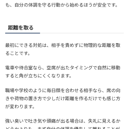
も、自分の体調を守る行動から始めるほうが安全です。
距離を取る
最初にできる対処は、相手を責めずに物理的な距離を取
ることです。
電車や待合室なら、空席が出たタイミングで自然に移動
すると角が立ちにくくなります。
職場や学校のように毎日顔を合わせる相手なら、席の向
きや荷物の置き方で少しだけ距離を作るだけでも感じ方
が変わります。
強い臭いで吐き気や頭痛が出る場合は、失礼に見えるか
どうかよりも、まず自分の体調を優先して離れることが