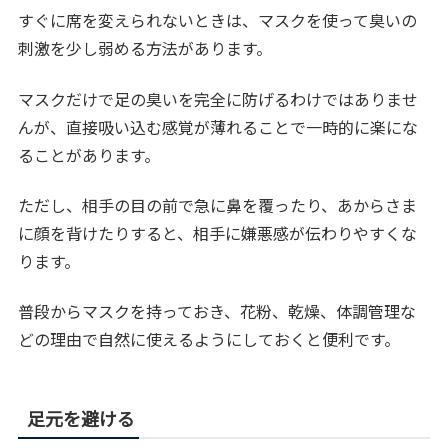
すぐに席を変えられないときは、マスクを使って臭いの
刺激を少し弱める方法があります。
マスクだけで足の臭いを完全に防げるわけではありませ
んが、直接吸い込む感覚が薄れることで一時的に楽にな
ることがあります。
ただし、相手の目の前で急に鼻を覆ったり、あからさま
に顔を背けたりすると、相手に嫌悪感が伝わりやすくな
ります。
普段からマスクを持っておき、花粉、乾燥、体調管理な
どの理由で自然に使えるようにしておくと便利です。
足元を避ける