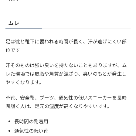
ムレ
足は靴と靴下に覆われる時間が長く、汗が逃げにくい部
位です。
汗そのものは強い臭いを持たないこともありますが、ム
レた環境では皮脂や角質が混ざり、臭いのもとが発生し
やすくなります。
革靴、安全靴、ブーツ、通気性の低いスニーカーを長時
間履く人は、足元の湿度が高くなりやすいです。
長時間の靴着用
通気性の低い靴