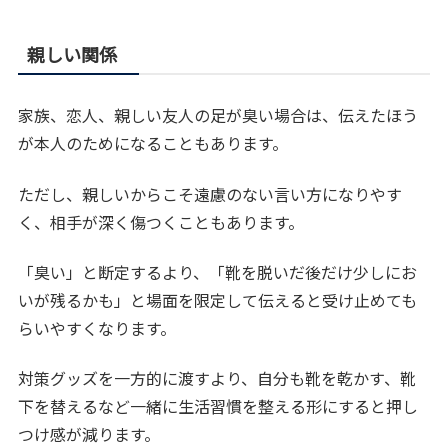
親しい関係
家族、恋人、親しい友人の足が臭い場合は、伝えたほう
が本人のためになることもあります。
ただし、親しいからこそ遠慮のない言い方になりやす
く、相手が深く傷つくこともあります。
「臭い」と断定するより、「靴を脱いだ後だけ少しにお
いが残るかも」と場面を限定して伝えると受け止めても
らいやすくなります。
対策グッズを一方的に渡すより、自分も靴を乾かす、靴
下を替えるなど一緒に生活習慣を整える形にすると押し
つけ感が減ります。