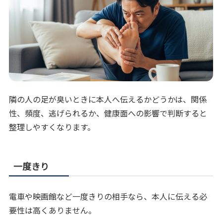
隣の人の足が臭いときに本人へ伝えるかどうかは、関係
性、頻度、逃げられるか、健康面への影響で判断すると
整理しやすくなります。
一度きり
電車や映画館など一度きりの相手なら、本人に伝える必
要性は高くありません。