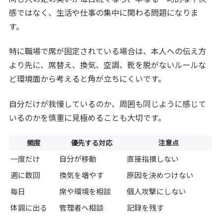
感ではなく、生活や仕事の集中に関わる問題になりま
す。
特に職場で席が固定されている場合は、本人への伝え方
より先に、席替え、換気、空調、靴を脱がないルールな
ど環境面から考えると角が立ちにくいです。
自分だけが我慢しているのか、周囲も同じように感じて
いるのかを慎重に見極めることも大切です。
頻度
優先する対応
注意点
一度だけ
自分が移動
直接指摘しない
週に数回
換気を増やす
原因を決めつけない
毎日
席や環境を相談
個人攻撃にしない
体調に出る
管理者へ相談
記録を残す