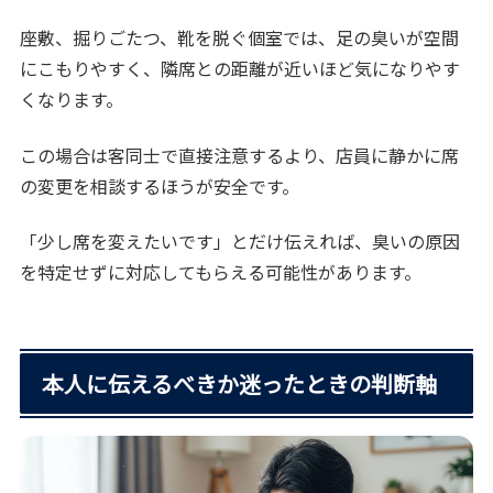
座敷、掘りごたつ、靴を脱ぐ個室では、足の臭いが空間
にこもりやすく、隣席との距離が近いほど気になりやす
くなります。
この場合は客同士で直接注意するより、店員に静かに席
の変更を相談するほうが安全です。
「少し席を変えたいです」とだけ伝えれば、臭いの原因
を特定せずに対応してもらえる可能性があります。
本人に伝えるべきか迷ったときの判断軸