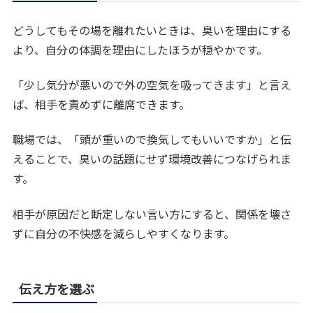
どうしてもその場を離れたいときは、臭いを理由にする
より、自分の体調を理由にしたほうが穏やかです。
「少し気分が悪いので外の空気を吸ってきます」と言え
ば、相手を責めずに離席できます。
職場では、「頭が重いので換気してもいいですか」と伝
えることで、臭いの話題にせず環境改善につなげられま
す。
相手が原因だと断定しない言い方にすると、関係を壊さ
ずに自分の不快感を減らしやすくなります。
伝え方を選ぶ