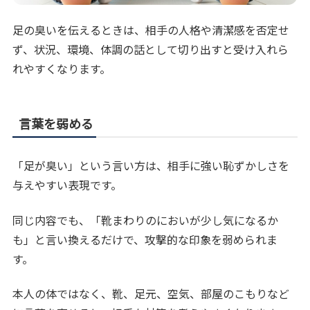
足の臭いを伝えるときは、相手の人格や清潔感を否定せ
ず、状況、環境、体調の話として切り出すと受け入れら
れやすくなります。
言葉を弱める
「足が臭い」という言い方は、相手に強い恥ずかしさを
与えやすい表現です。
同じ内容でも、「靴まわりのにおいが少し気になるか
も」と言い換えるだけで、攻撃的な印象を弱められま
す。
本人の体ではなく、靴、足元、空気、部屋のこもりなど