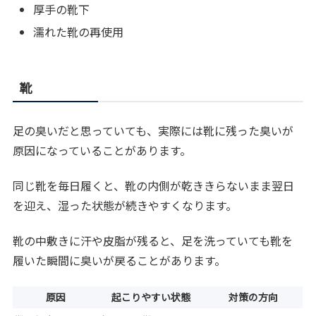
厚手の靴下
濡れた靴の再使用
靴
足の臭いだと思っていても、実際には靴に残った臭いが
原因になっていることがあります。
同じ靴を毎日履くと、靴の内側が乾ききらないまま翌日
を迎え、湿った状態が続きやすくなります。
靴の中敷きに汗や皮脂が残ると、足を洗っていても靴を
履いた瞬間に臭いが戻ることがあります。
原因
起こりやすい状態
対策の方向