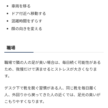
車両を移る
ドア付近へ移動する
混雑時間をずらす
顔の向きを変える
職場
職場で隣の人の足が臭い場合は、毎日続く可能性がある
ため、我慢だけで済ませるとストレスが大きくなりま
す。
デスク下で靴を脱ぐ習慣がある人、同じ靴を毎日履く
人、外回りから戻ってきた人の近くでは、足元の臭いが
こもりやすくなります。