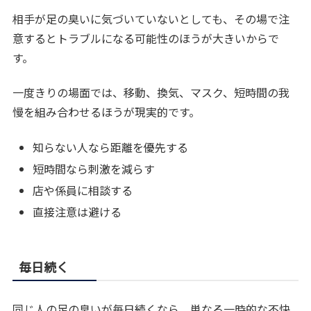
相手が足の臭いに気づいていないとしても、その場で注
意するとトラブルになる可能性のほうが大きいからで
す。
一度きりの場面では、移動、換気、マスク、短時間の我
慢を組み合わせるほうが現実的です。
知らない人なら距離を優先する
短時間なら刺激を減らす
店や係員に相談する
直接注意は避ける
毎日続く
同じ人の足の臭いが毎日続くなら、単なる一時的な不快