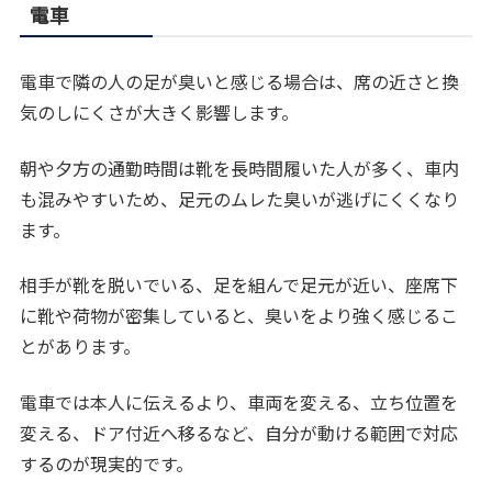
電車
電車で隣の人の足が臭いと感じる場合は、席の近さと換
気のしにくさが大きく影響します。
朝や夕方の通勤時間は靴を長時間履いた人が多く、車内
も混みやすいため、足元のムレた臭いが逃げにくくなり
ます。
相手が靴を脱いでいる、足を組んで足元が近い、座席下
に靴や荷物が密集していると、臭いをより強く感じるこ
とがあります。
電車では本人に伝えるより、車両を変える、立ち位置を
変える、ドア付近へ移るなど、自分が動ける範囲で対応
するのが現実的です。