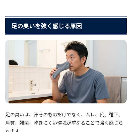
足の臭いを強く感じる原因
足の臭いは、汗そのものだけでなく、ムレ、靴、靴下、
角質、雑菌、乾きにくい環境が重なることで強く感じら
れます。