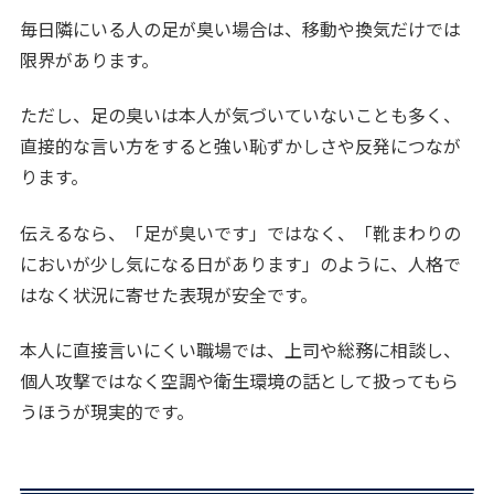
毎日隣にいる人の足が臭い場合は、移動や換気だけでは
限界があります。
ただし、足の臭いは本人が気づいていないことも多く、
直接的な言い方をすると強い恥ずかしさや反発につなが
ります。
伝えるなら、「足が臭いです」ではなく、「靴まわりの
においが少し気になる日があります」のように、人格で
はなく状況に寄せた表現が安全です。
本人に直接言いにくい職場では、上司や総務に相談し、
個人攻撃ではなく空調や衛生環境の話として扱ってもら
うほうが現実的です。