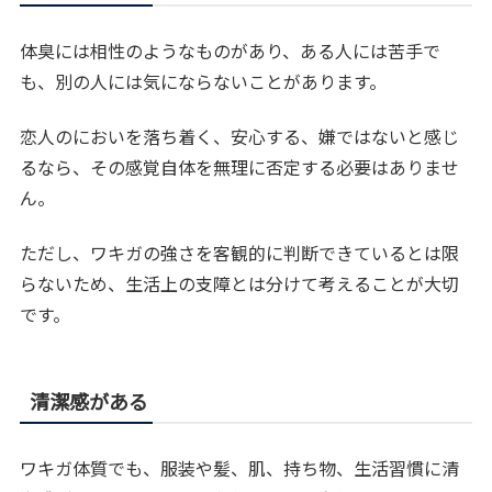
体臭には相性のようなものがあり、ある人には苦手で
も、別の人には気にならないことがあります。
恋人のにおいを落ち着く、安心する、嫌ではないと感じ
るなら、その感覚自体を無理に否定する必要はありませ
ん。
ただし、ワキガの強さを客観的に判断できているとは限
らないため、生活上の支障とは分けて考えることが大切
です。
清潔感がある
ワキガ体質でも、服装や髪、肌、持ち物、生活習慣に清