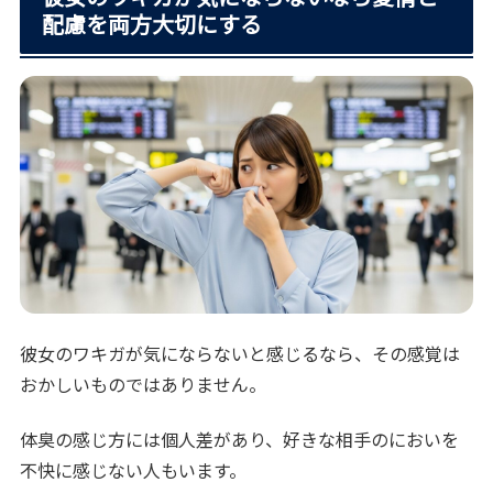
配慮を両方大切にする
彼女のワキガが気にならないと感じるなら、その感覚は
おかしいものではありません。
体臭の感じ方には個人差があり、好きな相手のにおいを
不快に感じない人もいます。