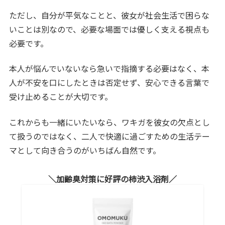
ただし、自分が平気なことと、彼女が社会生活で困らな
いことは別なので、必要な場面では優しく支える視点も
必要です。
本人が悩んでいないなら急いで指摘する必要はなく、本
人が不安を口にしたときは否定せず、安心できる言葉で
受け止めることが大切です。
これからも一緒にいたいなら、ワキガを彼女の欠点とし
て扱うのではなく、二人で快適に過ごすための生活テー
マとして向き合うのがいちばん自然です。
加齢臭対策に好評の柿渋入浴剤