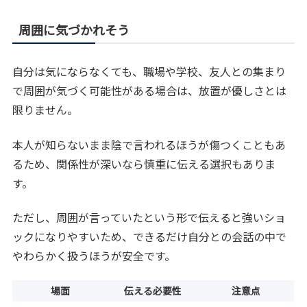
周囲に気づかれそう
自分は気にならなくても、職場や学校、友人との集まり
で周囲が気づく可能性がある場合は、放置が優しさとは
限りません。
本人が知らないまま陰で言われるほうが傷つくこともあ
るため、関係性が深いなら慎重に伝える選択もありま
す。
ただし、周囲が言っていたという形で伝えると強いショ
ックになりやすいため、できるだけ自分との会話の中で
やわらかく扱うほうが安全です。
場面
伝える必要性
注意点