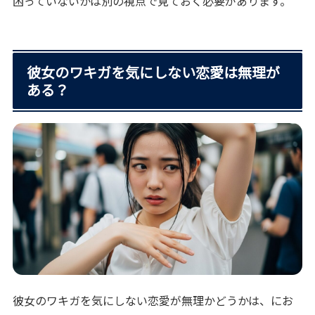
困っていないかは別の視点で見ておく必要があります。
彼女のワキガを気にしない恋愛は無理が
ある？
彼女のワキガを気にしない恋愛が無理かどうかは、にお