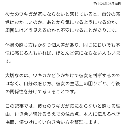
2026年06月18日
彼女のワキガが気にならないと感じていると、自分の感
覚はおかしいのか、あとから気になるようになるのか、
周囲にはどう見えるのかと不安になることがあります。
体臭の感じ方はかなり個人差があり、同じにおいでも不
快に感じる人もいれば、ほとんど気にならない人もいま
す。
大切なのは、ワキガかどうかだけで彼女を判断するので
はなく、自分の感じ方、彼女の生活上の困りごと、今後
の関係性を分けて考えることです。
この記事では、彼女のワキガが気にならないと感じる理
由、付き合い続けるうえでの注意点、本人に伝えるべき
場面、傷つけにくい向き合い方を整理します。