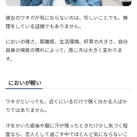
彼女のワキガが気にならないのは、珍しいことでも、無
理をしている証拠でもありません。
においの強さ、距離感、生活環境、好意の大きさ、自分
自身の嗅覚の慣れによって、感じ方は大きく変わりま
す。
においが軽い
ワキガといっても、近くにいるだけで強く分かる人ばか
りではありません。
汗をかいた直後や服に汗が残ったときだけ少し気づく程
度なら、恋人として過ごす中でほとんど気にならないこ