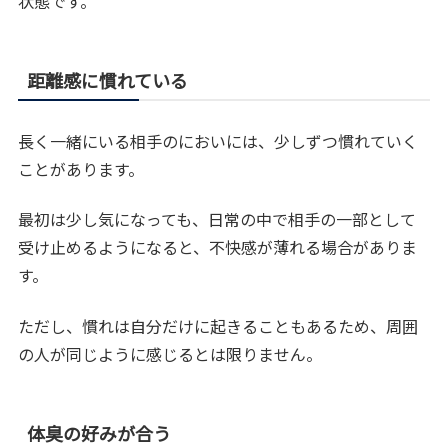
状態です。
距離感に慣れている
長く一緒にいる相手のにおいには、少しずつ慣れていく
ことがあります。
最初は少し気になっても、日常の中で相手の一部として
受け止めるようになると、不快感が薄れる場合がありま
す。
ただし、慣れは自分だけに起きることもあるため、周囲
の人が同じように感じるとは限りません。
体臭の好みが合う