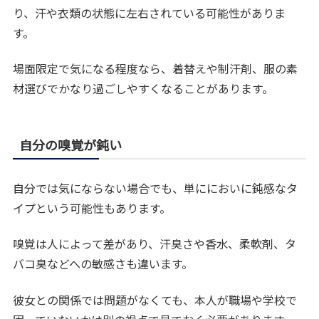
り、汗や衣類の状態に左右されている可能性がありま
す。
場面限定で気になる程度なら、着替えや制汗剤、服の素
材選びでかなり過ごしやすくなることがあります。
自分の嗅覚が鈍い
自分では気にならない場合でも、単ににおいに鈍感なタ
イプという可能性もあります。
嗅覚は人によって差があり、汗臭さや香水、柔軟剤、タ
バコ臭などへの敏感さも違います。
彼女との関係では問題がなくても、本人が職場や学校で