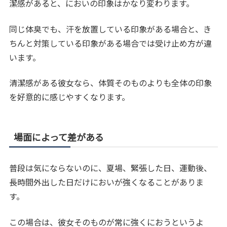
潔感があると、においの印象はかなり変わります。
同じ体臭でも、汗を放置している印象がある場合と、き
ちんと対策している印象がある場合では受け止め方が違
います。
清潔感がある彼女なら、体質そのものよりも全体の印象
を好意的に感じやすくなります。
場面によって差がある
普段は気にならないのに、夏場、緊張した日、運動後、
長時間外出した日だけにおいが強くなることがありま
す。
この場合は、彼女そのものが常に強くにおうというよ