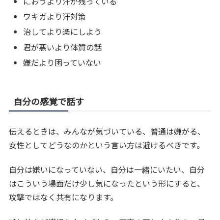
におうより汗が残っている
ワキガより汗対策
治してより楽にしよう
君が悪いより体質の話
嫌だより困っていない
自分の感覚で話す
伝えるときは、みんなが気づいている、普通は嫌がる、
女性としてどうなのかという言い方は避けるべきです。
自分は嫌いになっていない、自分は一緒にいたい、自分
はこういう場面だけ少し気になったという形にすると、
攻撃ではなく共有になります。