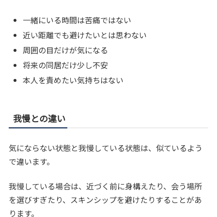
一緒にいる時間は苦痛ではない
近い距離でも避けたいとは思わない
周囲の目だけが気になる
将来の同居だけ少し不安
本人を責めたい気持ちはない
我慢との違い
気にならない状態と我慢している状態は、似ているよう
で違います。
我慢している場合は、近づく前に身構えたり、会う場所
を選びすぎたり、スキンシップを避けたりすることがあ
ります。