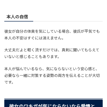
本人の自信
彼女が自分の体臭を気にしている場合、彼氏が平気でも
本人の不安はすぐには消えません。
大丈夫だよと軽く流すだけでは、真剣に聞いてもらえて
いないと感じることもあります。
本人が悩んでいるなら、気にならないという安心感と、
必要なら一緒に対策する姿勢の両方を伝えることが大切
です。
彼女のワキガが気にならないなら愛情と