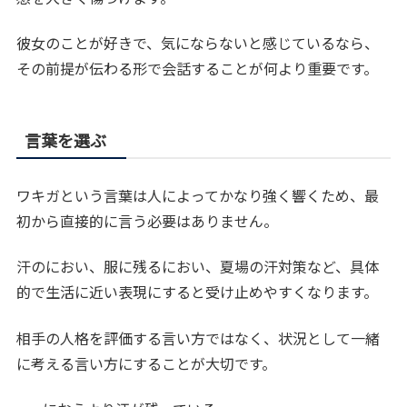
彼女のことが好きで、気にならないと感じているなら、
その前提が伝わる形で会話することが何より重要です。
言葉を選ぶ
ワキガという言葉は人によってかなり強く響くため、最
初から直接的に言う必要はありません。
汗のにおい、服に残るにおい、夏場の汗対策など、具体
的で生活に近い表現にすると受け止めやすくなります。
相手の人格を評価する言い方ではなく、状況として一緒
に考える言い方にすることが大切です。