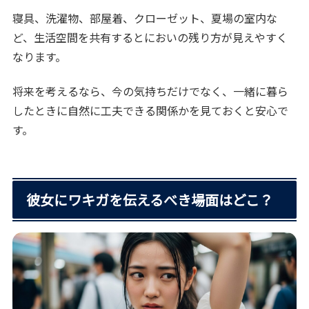
寝具、洗濯物、部屋着、クローゼット、夏場の室内な
ど、生活空間を共有するとにおいの残り方が見えやすく
なります。
将来を考えるなら、今の気持ちだけでなく、一緒に暮ら
したときに自然に工夫できる関係かを見ておくと安心で
す。
彼女にワキガを伝えるべき場面はどこ？