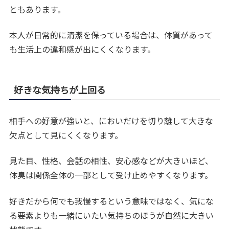
ともあります。
本人が日常的に清潔を保っている場合は、体質があって
も生活上の違和感が出にくくなります。
好きな気持ちが上回る
相手への好意が強いと、においだけを切り離して大きな
欠点として見にくくなります。
見た目、性格、会話の相性、安心感などが大きいほど、
体臭は関係全体の一部として受け止めやすくなります。
好きだから何でも我慢するという意味ではなく、気にな
る要素よりも一緒にいたい気持ちのほうが自然に大きい