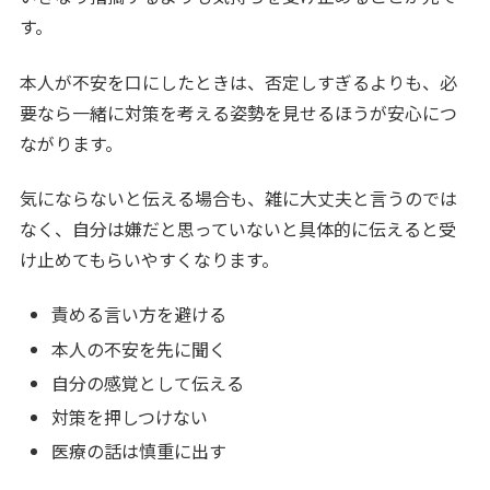
す。
本人が不安を口にしたときは、否定しすぎるよりも、必
要なら一緒に対策を考える姿勢を見せるほうが安心につ
ながります。
気にならないと伝える場合も、雑に大丈夫と言うのでは
なく、自分は嫌だと思っていないと具体的に伝えると受
け止めてもらいやすくなります。
責める言い方を避ける
本人の不安を先に聞く
自分の感覚として伝える
対策を押しつけない
医療の話は慎重に出す