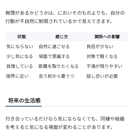
無理があるかどうかは、においそのものよりも、自分の
行動が不自然に制限されているかで見えてきます。
状態
感じ方
関係への影響
気にならない
自然に過ごせる
負担が少ない
少し気になる
場面で意識する
対策で軽くなる
我慢している
距離を取りたくなる
不満が残りやすい
限界に近い
会う前から憂うつ
話し合いが必要
将来の生活感
付き合っているだけなら気にならなくても、同棲や結婚
を考えると気になる場面が変わることがあります。