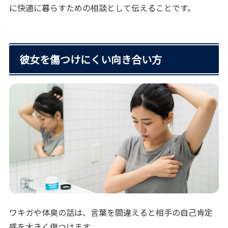
に快適に暮らすための相談として伝えることです。
彼女を傷つけにくい向き合い方
ワキガや体臭の話は、言葉を間違えると相手の自己肯定
感を大きく傷つけます。