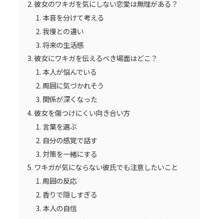
彼女のワキガを気にしない恋愛は無理がある？
本音を分けて考える
我慢との違い
将来の生活感
彼女にワキガを伝えるべき場面はどこ？
本人が悩んでいる
周囲に気づかれそう
関係が深くなった
彼女を傷つけにくい向き合い方
言葉を選ぶ
自分の感覚で話す
対策を一緒にする
ワキガが気にならない彼氏でも注意したいこと
周囲の反応
香りで隠しすぎる
本人の自信