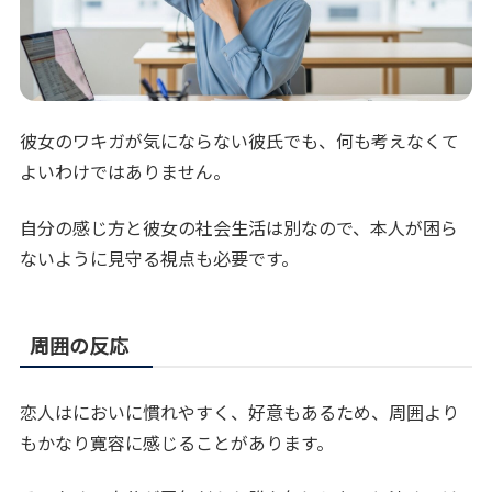
彼女のワキガが気にならない彼氏でも、何も考えなくて
よいわけではありません。
自分の感じ方と彼女の社会生活は別なので、本人が困ら
ないように見守る視点も必要です。
周囲の反応
恋人はにおいに慣れやすく、好意もあるため、周囲より
もかなり寛容に感じることがあります。