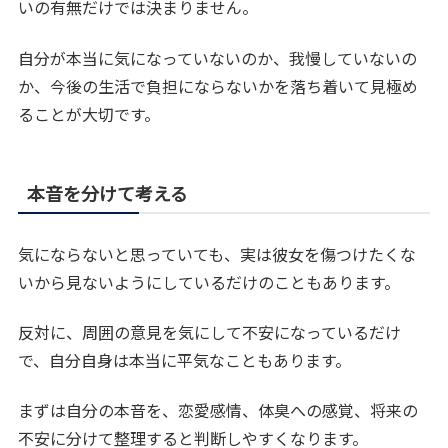
いの有無だけでは決まりません。
自分が本当に気になっていないのか、我慢していないの
か、今後の生活で負担にならないかを落ち着いて見極め
ることが大切です。
本音を分けて考える
気にならないと思っていても、実は彼女を傷つけたくな
いから見ないようにしているだけのこともあります。
反対に、周囲の意見を気にして不安になっているだけ
で、自分自身は本当に平気なこともあります。
まずは自分の本音を、恋愛感情、体臭への感覚、将来の
不安に分けて整理すると判断しやすくなります。