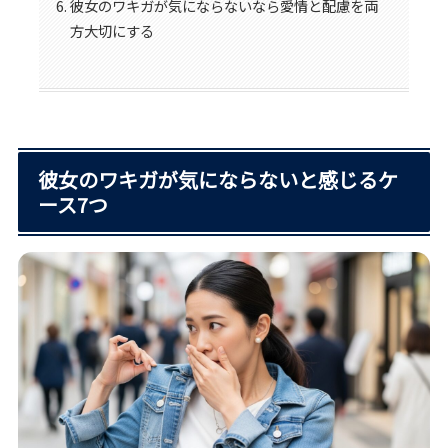
彼女のワキガが気にならないなら愛情と配慮を両
方大切にする
彼女のワキガが気にならないと感じるケ
ース7つ