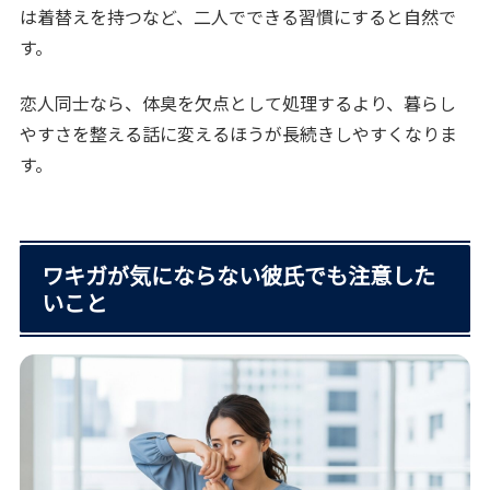
は着替えを持つなど、二人でできる習慣にすると自然で
す。
恋人同士なら、体臭を欠点として処理するより、暮らし
やすさを整える話に変えるほうが長続きしやすくなりま
す。
ワキガが気にならない彼氏でも注意した
いこと