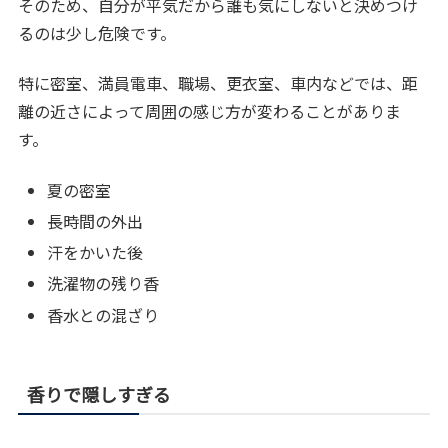
そのため、自分が平気だから誰も気にしないと決めつけ
るのは少し危険です。
特に密室、満員電車、職場、更衣室、車内などでは、距
離の近さによって周囲の感じ方が変わることがありま
す。
夏の密室
長時間の外出
汗をかいた後
洗濯物の残り香
香水との混ざり
香りで隠しすぎる