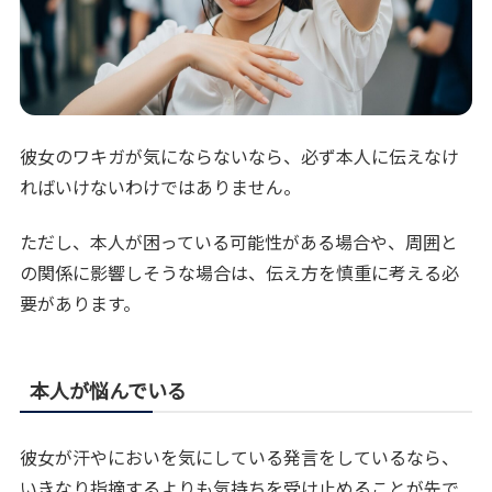
彼女のワキガが気にならないなら、必ず本人に伝えなけ
ればいけないわけではありません。
ただし、本人が困っている可能性がある場合や、周囲と
の関係に影響しそうな場合は、伝え方を慎重に考える必
要があります。
本人が悩んでいる
彼女が汗やにおいを気にしている発言をしているなら、
いきなり指摘するよりも気持ちを受け止めることが先で