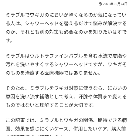
2026年06月24日
ミラブルでワキガのにおいが軽くなるのか気になってい
る人は、シャワーヘッドを替えるだけで悩みが解決する
のか、それとも別の対策も必要なのかを知りたいはずで
す。
ミラブルはウルトラファインバブルを含む水流で皮脂や
汚れを洗いやすくするシャワーヘッドですが、ワキガそ
のものを治療する医療機器ではありません。
そのため、ミラブルをワキガ対策に使うなら、においの
原因を洗い流す補助として考え、汗腺や体質まで変える
ものではないと理解することが大切です。
この記事では、ミラブルとワキガの関係、期待できる範
囲、効果を感じにくいケース、併用したいケア、購入前