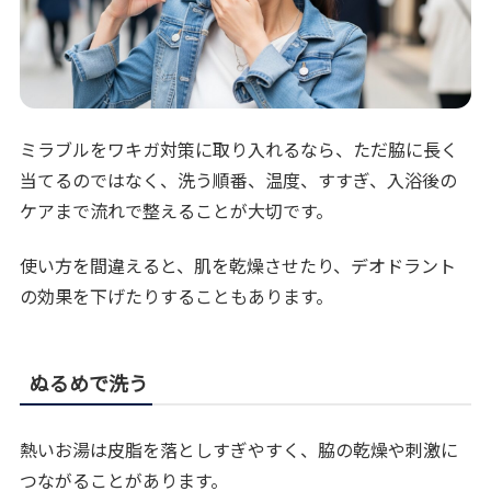
ミラブルをワキガ対策に取り入れるなら、ただ脇に長く
当てるのではなく、洗う順番、温度、すすぎ、入浴後の
ケアまで流れで整えることが大切です。
使い方を間違えると、肌を乾燥させたり、デオドラント
の効果を下げたりすることもあります。
ぬるめで洗う
熱いお湯は皮脂を落としすぎやすく、脇の乾燥や刺激に
つながることがあります。