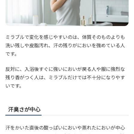
ミラブルで変化を感じやすいのは、体質そのものよりも
洗い残しや皮脂汚れ、汗の残りがにおいを強めている人
です。
反対に、入浴後すぐに強いにおいが戻る人や服に強烈な
残り香がつく人は、ミラブルだけでは不十分になりやす
いです。
汗臭さが中心
汗をかいた直後の酸っぱいにおいや蒸れたにおいが中心