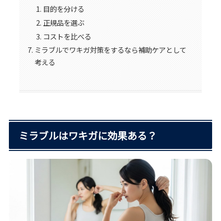
目的を分ける
正規品を選ぶ
コストを比べる
ミラブルでワキガ対策をするなら補助ケアとして
考える
ミラブルはワキガに効果ある？