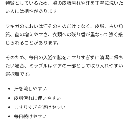
特徴としているため、脇の皮脂汚れや汗を丁寧に洗いた
い人には相性があります。
ワキガのにおいは汗そのものだけでなく、皮脂、古い角
質、菌の増えやすさ、衣類への残り香が重なって強く感
じられることがあります。
そのため、毎日の入浴で脇をこすりすぎずに清潔に保ち
たい場合、ミラブルはケアの一部として取り入れやすい
選択肢です。
汗を流しやすい
皮脂汚れに使いやすい
こすりすぎを避けやすい
毎日続けやすい