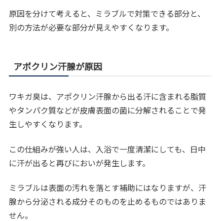
原因を分けて考えると、ミラブルで対策できる部分と、
別の方法が必要な部分が見えやすくなります。
アポクリン汗腺が原因
ワキガ臭は、アポクリン汗腺から出る汗に含まれる脂質
やタンパク質などが皮膚表面の菌に分解されることで発
生しやすくなります。
この仕組みが強い人は、入浴で一度清潔にしても、日中
に汗が出ると再びにおいが発生します。
ミラブルは表面の汚れを落とす補助にはなりますが、汗
腺から分泌される成分そのものを止めるものではありま
せん。