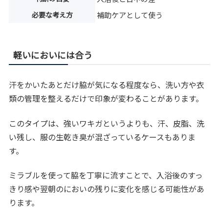
必要な考え方
補助ケアとして使う
軽いにおいには合う
汗をかいたあとだけ脇が気になる程度なら、洗い方や衣
類の管理を整えるだけで印象が変わることがあります。
このタイプは、強いワキガというよりも、汗、皮脂、洗
い残し、服の生乾き臭が混ざっているケースもありま
す。
ミラブルを使って脇を丁寧に流すことで、入浴後のすっ
きり感や翌朝のにおいの残りに変化を感じる可能性があ
ります。