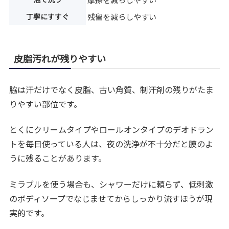
丁寧にすすぐ
残留を減らしやすい
皮脂汚れが残りやすい
脇は汗だけでなく皮脂、古い角質、制汗剤の残りがたま
りやすい部位です。
とくにクリームタイプやロールオンタイプのデオドラン
トを毎日使っている人は、夜の洗浄が不十分だと膜のよ
うに残ることがあります。
ミラブルを使う場合も、シャワーだけに頼らず、低刺激
のボディソープでなじませてからしっかり流すほうが現
実的です。