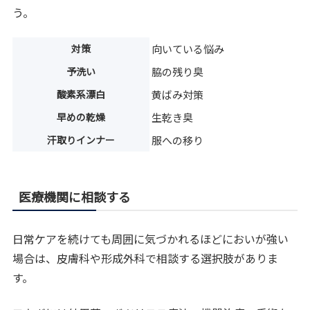
う。
対策
向いている悩み
予洗い
脇の残り臭
酸素系漂白
黄ばみ対策
早めの乾燥
生乾き臭
汗取りインナー
服への移り
医療機関に相談する
日常ケアを続けても周囲に気づかれるほどにおいが強い
場合は、皮膚科や形成外科で相談する選択肢がありま
す。