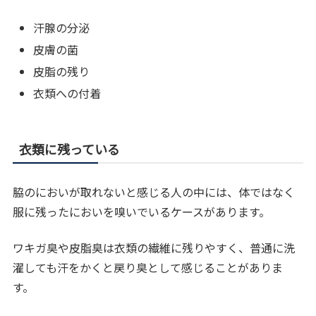
汗腺の分泌
皮膚の菌
皮脂の残り
衣類への付着
衣類に残っている
脇のにおいが取れないと感じる人の中には、体ではなく
服に残ったにおいを嗅いでいるケースがあります。
ワキガ臭や皮脂臭は衣類の繊維に残りやすく、普通に洗
濯しても汗をかくと戻り臭として感じることがありま
す。