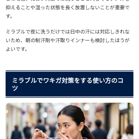
抑えることや湿った状態を長く放置しないことが重要で
す。
ミラブルで夜に洗うだけでは日中の汗には対応しきれな
いため、朝の制汗剤や汗取りインナーも検討したほうが
よいです。
ミラブルでワキガ対策をする使い方のコ
ツ