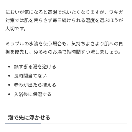
においが気になると高温で洗いたくなりますが、ワキガ
対策では肌を荒らさず毎日続けられる温度を選ぶほうが
大切です。
ミラブルの水流を使う場合も、気持ちよさより肌への負
担を優先し、ぬるめのお湯で短時間ずつ流しましょう。
熱すぎる湯を避ける
長時間当てない
赤みが出たら控える
入浴後に保湿する
泡で先に浮かせる