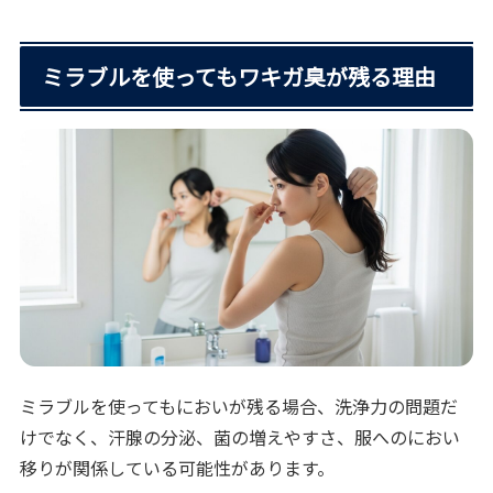
ミラブルを使ってもワキガ臭が残る理由
ミラブルを使ってもにおいが残る場合、洗浄力の問題だ
けでなく、汗腺の分泌、菌の増えやすさ、服へのにおい
移りが関係している可能性があります。