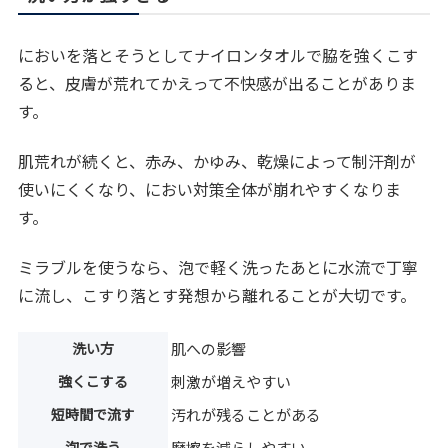
においを落とそうとしてナイロンタオルで脇を強くこす
ると、皮膚が荒れてかえって不快感が出ることがありま
す。
肌荒れが続くと、赤み、かゆみ、乾燥によって制汗剤が
使いにくくなり、におい対策全体が崩れやすくなりま
す。
ミラブルを使うなら、泡で軽く洗ったあとに水流で丁寧
に流し、こすり落とす発想から離れることが大切です。
洗い方
肌への影響
強くこする
刺激が増えやすい
短時間で流す
汚れが残ることがある
泡で洗う
摩擦を減らしやすい