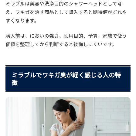
ミラブルは美容や洗浄目的のシャワーヘッドとして考
え、ワキガを治す商品として購入すると期待値がずれや
すくなります。
購入前は、においの強さ、使用目的、予算、家族で使う
価値を整理してから判断すると後悔しにくいです。
ミラブルでワキガ臭が軽く感じる人の特
徴