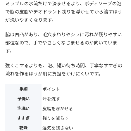
ミラブルの水流だけで済ませるより、ボディソープの泡
で脇の皮脂やデオドラント残りを浮かせてから流すほう
が洗いやすくなります。
脇は凹凸があり、毛穴まわりやシワに汚れが残りやすい
部位なので、手でやさしくなじませるのが向いていま
す。
強くこするよりも、泡、短い待ち時間、丁寧なすすぎの
流れを作るほうが肌に負担をかけにくいです。
手順
ポイント
予洗い
汗を流す
泡洗い
皮脂を浮かせる
すすぎ
残りを減らす
乾燥
湿気を残さない