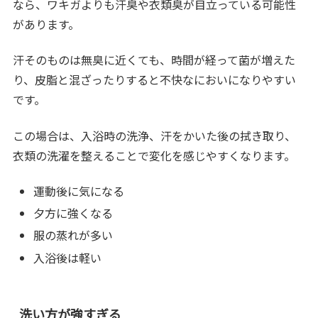
なら、ワキガよりも汗臭や衣類臭が目立っている可能性
があります。
汗そのものは無臭に近くても、時間が経って菌が増えた
り、皮脂と混ざったりすると不快なにおいになりやすい
です。
この場合は、入浴時の洗浄、汗をかいた後の拭き取り、
衣類の洗濯を整えることで変化を感じやすくなります。
運動後に気になる
夕方に強くなる
服の蒸れが多い
入浴後は軽い
洗い方が強すぎる