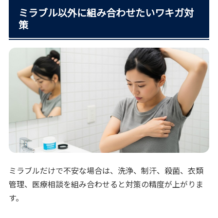
ミラブル以外に組み合わせたいワキガ対
策
ミラブルだけで不安な場合は、洗浄、制汗、殺菌、衣類
管理、医療相談を組み合わせると対策の精度が上がりま
す。