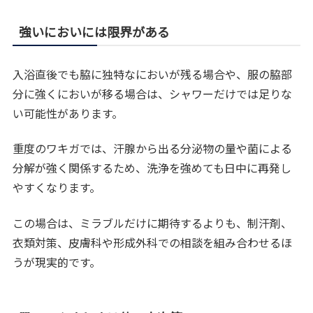
強いにおいには限界がある
入浴直後でも脇に独特なにおいが残る場合や、服の脇部
分に強くにおいが移る場合は、シャワーだけでは足りな
い可能性があります。
重度のワキガでは、汗腺から出る分泌物の量や菌による
分解が強く関係するため、洗浄を強めても日中に再発し
やすくなります。
この場合は、ミラブルだけに期待するよりも、制汗剤、
衣類対策、皮膚科や形成外科での相談を組み合わせるほ
うが現実的です。