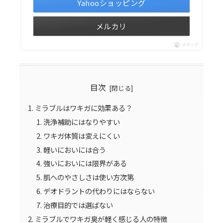
Yahooショッピング
メルカリ
ポチップ
目次
ミラブルはワキガに効果ある？
洗浄補助にはなりやすい
ワキガ体質は変えにくい
軽いにおいには合う
強いにおいには限界がある
肌へのやさしさは使い方次第
デオドラントの代わりにはならない
治療目的では選ばない
ミラブルでワキガ臭が軽く感じる人の特徴