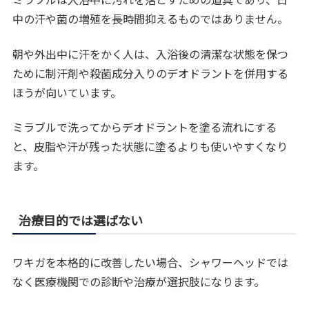
中の汗や菌の増殖を長時間抑えるものではありません。
朝や外出中に汗をかく人は、入浴後の清潔な状態を保つ
ために制汗剤や殺菌成分入りのデオドラントを併用する
ほうが向いています。
ミラブルで洗ってからデオドラントを塗る流れにする
と、皮脂や汗が残った状態に塗るよりも使いやすくなり
ます。
治療目的では選ばない
ワキガを本格的に改善したい場合、シャワーヘッドでは
なく医療機関での診断や治療が選択肢になります。