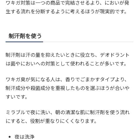
ワキガ対策は一つの商品で完結させるより、においが発
生する流れを分断するように考えるほうが現実的です。
制汗剤を使う
制汗剤は汗の量を抑えたいときに役立ち、デオドラント
は菌やにおいへの対策として使われることが多いです。
ワキガ臭が気になる人は、香りでごまかすタイプより、
制汗成分や殺菌成分を重視したものを選ぶほうが合いや
すいです。
ミラブルで夜に洗い、朝の清潔な肌に制汗剤を使う流れ
にすると、役割が重なりにくくなります。
夜は洗浄