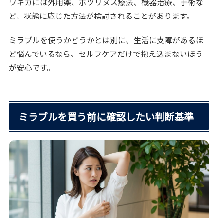
ワキガには外用薬、ボツリヌス療法、機器治療、手術な
ど、状態に応じた方法が検討されることがあります。
ミラブルを使うかどうかとは別に、生活に支障があるほ
ど悩んでいるなら、セルフケアだけで抱え込まないほう
が安心です。
ミラブルを買う前に確認したい判断基準