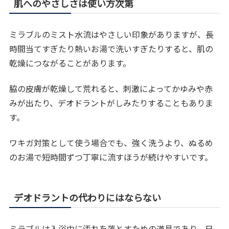
肌へのやさしさは使い方次第
ミラブルのミスト水流はやさしい印象がありますが、長
時間当てすぎたり熱いお湯で洗いすぎたりすると、肌の
乾燥につながることがあります。
脇の皮膚が乾燥して荒れると、刺激によってかゆみや赤
みが出たり、デオドラントがしみたりすることもありま
す。
ワキガ対策として使う場合でも、強く洗うより、ぬるめ
のお湯で短時間ずつ丁寧に流すほうが続けやすいです。
デオドラントの代わりにはならない
ミラブルは入浴中に汚れを落とすための道具であり、日