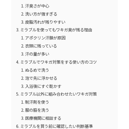
汗臭さが中心
洗い方が強すぎる
皮脂汚れが残りやすい
ミラブルを使ってもワキガ臭が残る理由
アポクリン汗腺が原因
衣類に残っている
汗の量が多い
ミラブルでワキガ対策をする使い方のコツ
ぬるめで洗う
泡で先に浮かせる
入浴後にすぐ乾かす
ミラブル以外に組み合わせたいワキガ対策
制汗剤を使う
服の脇を洗う
医療機関に相談する
ミラブルを買う前に確認したい判断基準