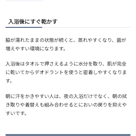
入浴後にすぐ乾かす
脇が濡れたままの状態が続くと、蒸れやすくなり、菌が
増えやすい環境になります。
入浴後はタオルで押さえるように水分を取り、肌が完全
に乾いてからデオドラントを使うと密着しやすくなりま
す。
朝に汗をかきやすい人は、夜の入浴だけでなく、朝の拭
き取りや着替えも組み合わせるとにおいの戻りを抑えや
すいです。