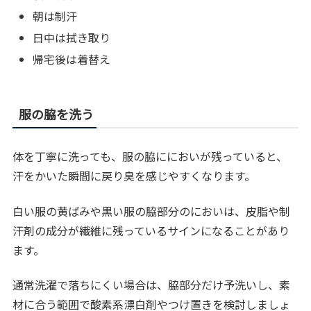
朝は制汗
日中は拭き取り
帰宅後は着替え
服の脇を洗う
体を丁寧に洗っても、服の脇ににおいが残っていると、
汗をかいた瞬間に戻り臭を感じやすくなります。
白い服の黄ばみや黒い服の脇部分のにおいは、皮脂や制
汗剤の成分が繊維に残っているサインになることがあり
ます。
通常洗濯で落ちにくい場合は、脇部分だけ予洗いし、素
材に合う範囲で酸素系漂白剤やつけ置きを検討しましょ