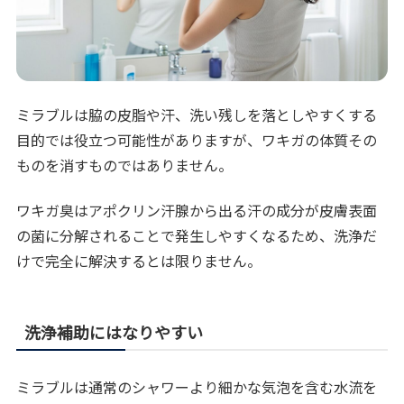
ミラブルは脇の皮脂や汗、洗い残しを落としやすくする
目的では役立つ可能性がありますが、ワキガの体質その
ものを消すものではありません。
ワキガ臭はアポクリン汗腺から出る汗の成分が皮膚表面
の菌に分解されることで発生しやすくなるため、洗浄だ
けで完全に解決するとは限りません。
洗浄補助にはなりやすい
ミラブルは通常のシャワーより細かな気泡を含む水流を