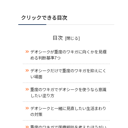
クリックできる目次
目次
デオシークが重度のワキガに向くかを見極
める判断基準7つ
デオシークだけで重度のワキガを抑えにく
い場面
重度のワキガでデオシークを使うなら意識
したい塗り方
デオシークと一緒に見直したい生活まわり
の対策
重度のワキガで医療相談を考えたほうがい