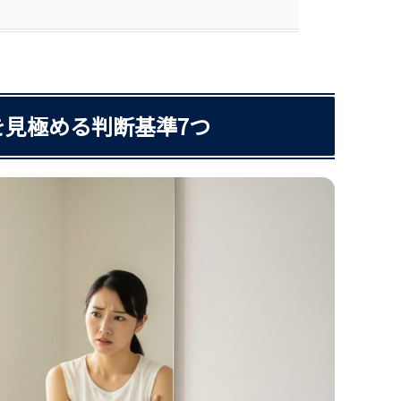
見極める判断基準7つ