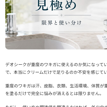
デオシークが重度のワキガに使えるのか気になって
で、本当にクリームだけで足りるのか不安を感じて
重度のワキガは汗、皮脂、衣類、生活環境、体質が
を塗るだけで完全に悩みが消えるとは限りません。
ただし、使い方や期待値を間違えなければ、外出中