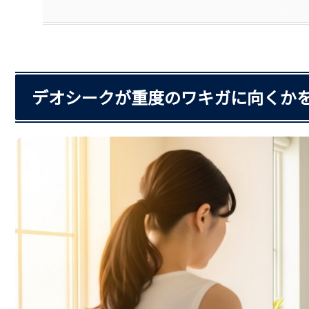
デオシークが重度のワキガに向くかを