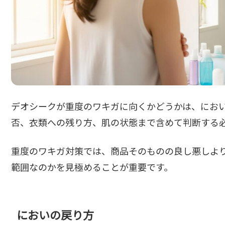
デオシークが重度のワキガに向くかどうかは、にお
否、衣類への残り方、肌の状態まで含めて判断する
重度のワキガ対策では、商品そのものの良し悪しよ
範囲なのかを見極めることが重要です。
においの戻り方