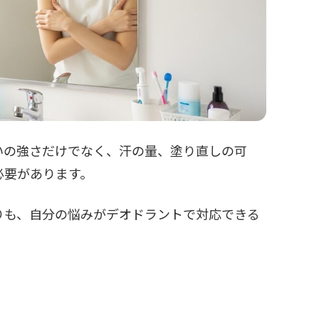
いの強さだけでなく、汗の量、塗り直しの可
必要があります。
りも、自分の悩みがデオドラントで対応できる