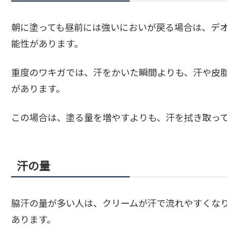
朝に塗っても昼前には強いにおいが戻る場合は、デ
能性があります。
重度のワキガでは、汗をかいた瞬間よりも、汗や皮
があります。
この場合は、塗る量を増やすよりも、汗を拭き取っ
汗の量
脇汗の量が多い人は、クリームが汗で流れやすくな
あります。