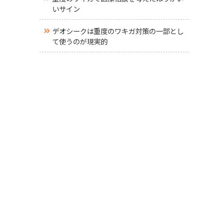
いサイン
デオシークは重度のワキガ対策の一部とし
て使うのが現実的