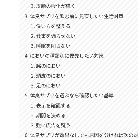
皮脂の酸化が続く
体臭サプリを飲む前に見直したい生活対策
洗い方を整える
食事を偏らせない
睡眠を削らない
においの種類別に優先したい対策
脇のにおい
頭皮のにおい
足のにおい
体臭サプリを選ぶなら確認したい基準
表示を確認する
期間を決める
強い広告を疑う
体臭サプリが効果なしでも原因を分ければ次の