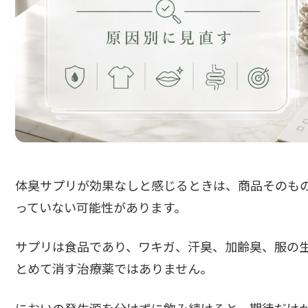
体臭サプリが効果なしと感じるときは、商品そのも
っていない可能性があります。
サプリは食品であり、ワキガ、汗臭、加齢臭、服の
とめて消す治療薬ではありません。
においの発生源を分けずに飲み続けると、期待だけ