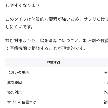
しやすくなります。
このタイプは体質的な要素が強いため、サプリだけ
しにくいです。
飲む対策よりも、脇を清潔に保つこと、制汗剤や殺
て医療機関で相談することが現実的です。
見直す点
においの場所
脇
主な原因
汗
優先対策
外
サプリの位置づけ
補