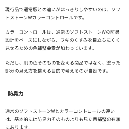
現行品で通常版との違いがはっきりしやすいのは、ソフ
トストーンWカラーコントロールです。
カラーコントロールは、通常のソフトストーンWの防臭
設計をベースにしながら、ワキのくすみを目立ちにくく
見せるための色補整要素が加わっています。
ただし、肌の色そのものを変える商品ではなく、塗った
部分の見え方を整える目的で考えるのが自然です。
防臭力
通常のソフトストーンWとカラーコントロールの違い
は、基本的には防臭力そのものよりも見た目補整の有無
にあります。