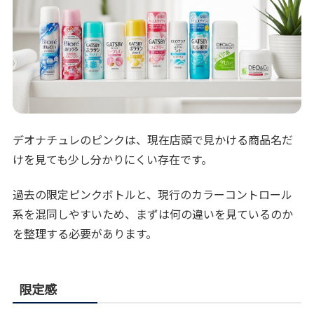
デオナチュレのピンクは、現在店頭で見かける商品名だ
けを見ても少し分かりにくい存在です。
過去の限定ピンクボトルと、現行のカラーコントロール
系を混同しやすいため、まずは何の違いを見ているのか
を整理する必要があります。
限定感