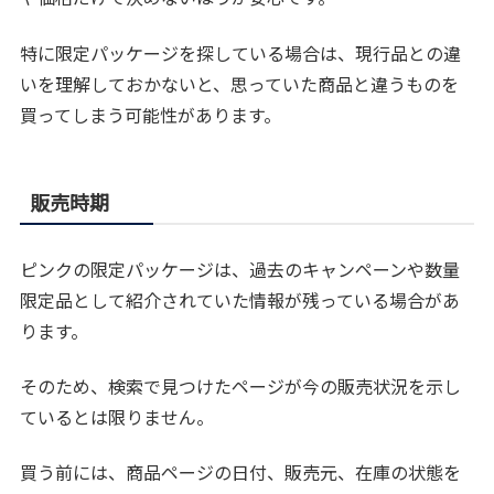
特に限定パッケージを探している場合は、現行品との違
いを理解しておかないと、思っていた商品と違うものを
買ってしまう可能性があります。
販売時期
ピンクの限定パッケージは、過去のキャンペーンや数量
限定品として紹介されていた情報が残っている場合があ
ります。
そのため、検索で見つけたページが今の販売状況を示し
ているとは限りません。
買う前には、商品ページの日付、販売元、在庫の状態を