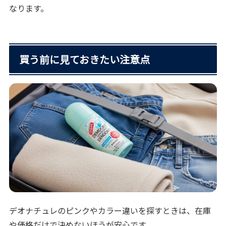
なります。
買う前に見ておきたい注意点
デオナチュレのピンクやカラー違いを探すときは、在庫
や価格だけで決めないほうが安心です。