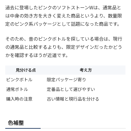
過去に登場したピンクのソフトストーンWは、通常品と
は中身の効き方を大きく変えた商品というより、数量限
定のピンク系パッケージとして話題になった商品です。
そのため、昔のピンクボトルを探している場合は、現行
の通常品と比較するよりも、限定デザインだったかどう
かを確認するほうが近道です。
見分ける点
考え方
ピンクボトル
限定パッケージ寄り
通常ボトル
定番品として選びやすい
購入時の注意
古い情報と現行品を分ける
色補整