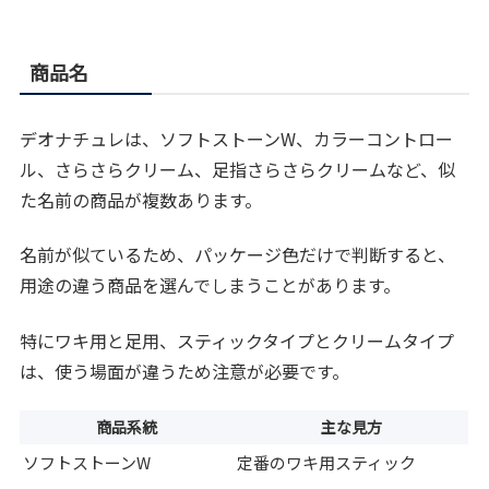
商品名
デオナチュレは、ソフトストーンW、カラーコントロー
ル、さらさらクリーム、足指さらさらクリームなど、似
た名前の商品が複数あります。
名前が似ているため、パッケージ色だけで判断すると、
用途の違う商品を選んでしまうことがあります。
特にワキ用と足用、スティックタイプとクリームタイプ
は、使う場面が違うため注意が必要です。
商品系統
主な見方
ソフトストーンW
定番のワキ用スティック