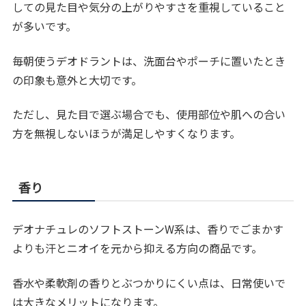
しての見た目や気分の上がりやすさを重視していること
が多いです。
毎朝使うデオドラントは、洗面台やポーチに置いたとき
の印象も意外と大切です。
ただし、見た目で選ぶ場合でも、使用部位や肌への合い
方を無視しないほうが満足しやすくなります。
香り
デオナチュレのソフトストーンW系は、香りでごまかす
よりも汗とニオイを元から抑える方向の商品です。
香水や柔軟剤の香りとぶつかりにくい点は、日常使いで
は大きなメリットになります。