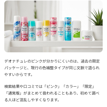
デオナチュレのピンクが分かりにくいのは、過去の限定
パッケージと、現行の色補整タイプが同じ文脈で語られ
やすいからです。
検索結果や口コミでは「ピンク」「カラー」「限定」
「通常版」がまとめて扱われることもあり、初めて調べ
る人ほど混乱しやすくなります。