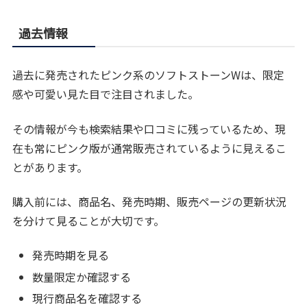
過去情報
過去に発売されたピンク系のソフトストーンWは、限定
感や可愛い見た目で注目されました。
その情報が今も検索結果や口コミに残っているため、現
在も常にピンク版が通常販売されているように見えるこ
とがあります。
購入前には、商品名、発売時期、販売ページの更新状況
を分けて見ることが大切です。
発売時期を見る
数量限定か確認する
現行商品名を確認する