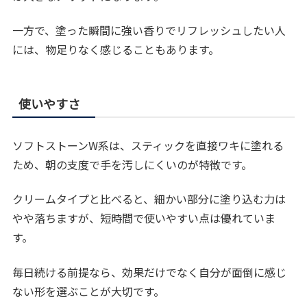
一方で、塗った瞬間に強い香りでリフレッシュしたい人
には、物足りなく感じることもあります。
使いやすさ
ソフトストーンW系は、スティックを直接ワキに塗れる
ため、朝の支度で手を汚しにくいのが特徴です。
クリームタイプと比べると、細かい部分に塗り込む力は
やや落ちますが、短時間で使いやすい点は優れていま
す。
毎日続ける前提なら、効果だけでなく自分が面倒に感じ
ない形を選ぶことが大切です。