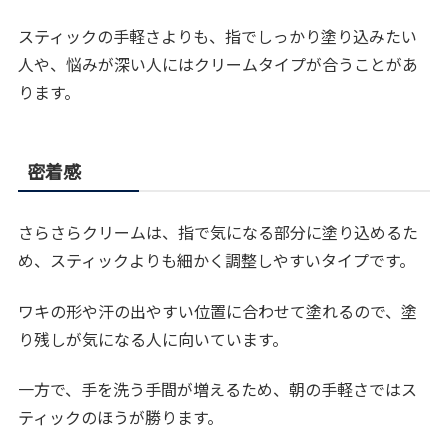
スティックの手軽さよりも、指でしっかり塗り込みたい
人や、悩みが深い人にはクリームタイプが合うことがあ
ります。
密着感
さらさらクリームは、指で気になる部分に塗り込めるた
め、スティックよりも細かく調整しやすいタイプです。
ワキの形や汗の出やすい位置に合わせて塗れるので、塗
り残しが気になる人に向いています。
一方で、手を洗う手間が増えるため、朝の手軽さではス
ティックのほうが勝ります。