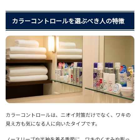
カラーコントロールを選ぶべき人の特徴
カラーコントロールは、ニオイ対策だけでなく、ワキの
見え方も気になる人に向いたタイプです。
ノースリーブや半袖を着る季節に、ワキのくすみや影っ