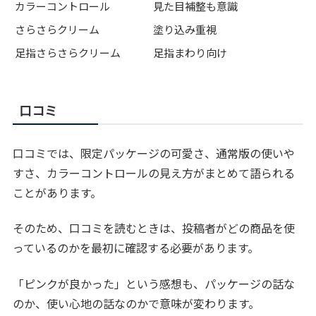
カラーコントロール
見た目補整も意識
さらさらクリーム
塗り込み重視
足指さらさらクリーム
足指まわり向け
口コミ
口コミでは、限定パッケージの可愛さ、通常版の使いや
すさ、カラーコントロールの見え方がまとめて語られる
ことがあります。
そのため、口コミを読むときは、投稿者がどの商品を使
っているのかを最初に確認する必要があります。
「ピンクが良かった」という感想も、パッケージの話な
のか、使い心地の話なのかで意味が変わります。