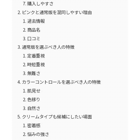
購入しやすさ
ピンクと通常版を混同しやすい理由
過去情報
商品名
口コミ
通常版を選ぶべき人の特徴
定番重視
時短重視
無難さ
カラーコントロールを選ぶべき人の特徴
肌見せ
色移り
自然さ
クリームタイプも候補にしたい場面
密着感
悩みの強さ