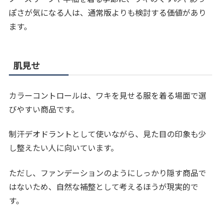
ぽさが気になる人は、通常版よりも検討する価値があり
ます。
肌見せ
カラーコントロールは、ワキを見せる服を着る場面で選
びやすい商品です。
制汗デオドラントとして使いながら、見た目の印象も少
し整えたい人に向いています。
ただし、ファンデーションのようにしっかり隠す商品で
はないため、自然な補整として考えるほうが現実的で
す。