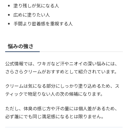
塗り残しが気になる人
広めに塗りたい人
手間より密着感を重視する人
悩みの強さ
公式情報では、ワキガなど汗やニオイの深い悩みには、
さらさらクリームがおすすめとして紹介されています。
クリームは気になる部分にしっかり塗り込めるため、ス
ティックで物足りない人の次の候補になります。
ただし、体臭の感じ方や汗の量には個人差があるため、
必ず誰にでも同じ満足感になるとは限りません。