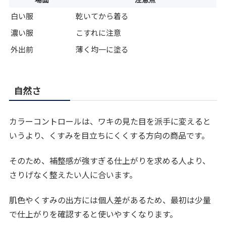
白い服
乾いてから着る
濃い服
こすれに注意
外出前
薄く均一に塗る
自然さ
カラーコントロールは、ワキの見た目を派手に変えると
いうより、くすみを目立ちにくくする方向の商品です。
そのため、補整感が強すぎる仕上がりを求める人より、
さりげなく整えたい人に合います。
肌色やくすみの出方には個人差があるため、最初は少量
で仕上がりを確認すると使いやすくなります。