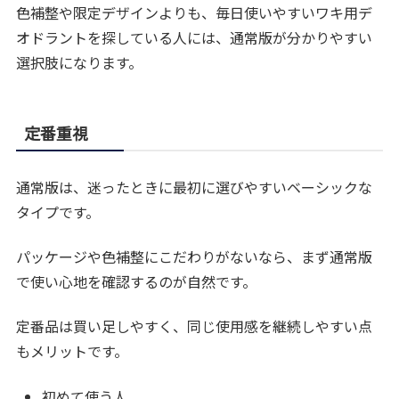
色補整や限定デザインよりも、毎日使いやすいワキ用デ
オドラントを探している人には、通常版が分かりやすい
選択肢になります。
定番重視
通常版は、迷ったときに最初に選びやすいベーシックな
タイプです。
パッケージや色補整にこだわりがないなら、まず通常版
で使い心地を確認するのが自然です。
定番品は買い足しやすく、同じ使用感を継続しやすい点
もメリットです。
初めて使う人