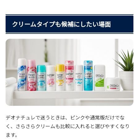
クリームタイプも候補にしたい場面
デオナチュレで迷うときは、ピンクや通常版だけでな
く、さらさらクリームも比較に入れると選びやすくなり
ます。