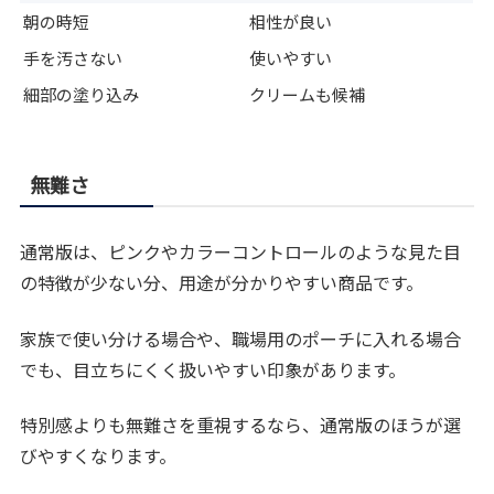
朝の時短
相性が良い
手を汚さない
使いやすい
細部の塗り込み
クリームも候補
無難さ
通常版は、ピンクやカラーコントロールのような見た目
の特徴が少ない分、用途が分かりやすい商品です。
家族で使い分ける場合や、職場用のポーチに入れる場合
でも、目立ちにくく扱いやすい印象があります。
特別感よりも無難さを重視するなら、通常版のほうが選
びやすくなります。