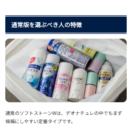
通常版を選ぶべき人の特徴
通常のソフトストーンWは、デオナチュレの中でもまず
候補にしやすい定番タイプです。