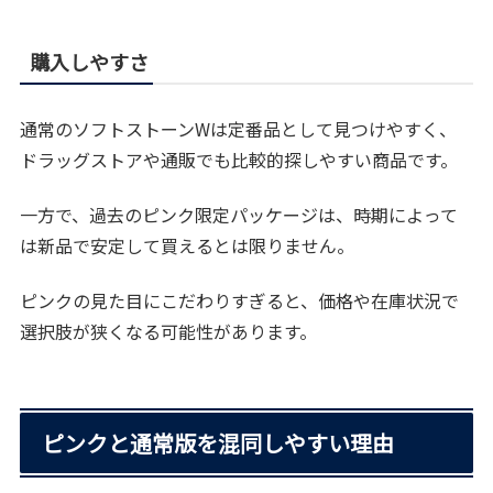
購入しやすさ
通常のソフトストーンWは定番品として見つけやすく、
ドラッグストアや通販でも比較的探しやすい商品です。
一方で、過去のピンク限定パッケージは、時期によって
は新品で安定して買えるとは限りません。
ピンクの見た目にこだわりすぎると、価格や在庫状況で
選択肢が狭くなる可能性があります。
ピンクと通常版を混同しやすい理由