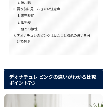
使用感
買う前に見ておきたい注意点
販売時期
価格差
肌との相性
デオナチュレのピンクは見た目と機能の違いを分
けて選ぶ
デオナチュレ ピンクの違いがわかる比較
ポイント7つ