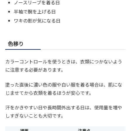
ノースリーブを着る日
半袖で腕を上げる日
ワキの影が気になる日
色移り
カラーコントロールを使うときは、衣類につかないよう
に注意する必要があります。
塗った直後に濃い色の服や白い服を着る場合は、肌にな
じませてから衣類を着るほうが安心です。
汗をかきやすい日や長時間外出する日は、使用量を増や
しすぎないことも大切です。
場面
注意点