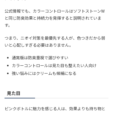
公式情報でも、カラーコントロールはソフトストーンW
と同じ防臭効果と持続力を発揮すると説明されていま
す。
つまり、ニオイ対策を最優先する人が、色つきだから弱
いと心配しすぎる必要はありません。
通常版は防臭重視で選びやすい
カラーコントロールは見た目も整えたい人向け
強い悩みにはクリームも候補になる
見た目
ピンクボトルに魅力を感じる人は、効果よりも持ち物と