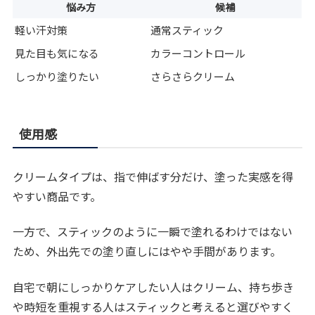
悩み方
候補
軽い汗対策
通常スティック
見た目も気になる
カラーコントロール
しっかり塗りたい
さらさらクリーム
使用感
クリームタイプは、指で伸ばす分だけ、塗った実感を得
やすい商品です。
一方で、スティックのように一瞬で塗れるわけではない
ため、外出先での塗り直しにはやや手間があります。
自宅で朝にしっかりケアしたい人はクリーム、持ち歩き
や時短を重視する人はスティックと考えると選びやすく