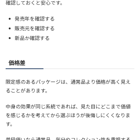
確認しておくと安心です。
発売年を確認する
販売元を確認する
新品か確認する
価格差
限定感のあるパッケージは、通常品より価格が高く見え
ることがあります。
中身の効果が同じ系統であれば、見た目にどこまで価値
を感じるかを考えてから選ぶほうが後悔しにくくなりま
す。
普段使いなら通常品、気分やコレクション性を重視する