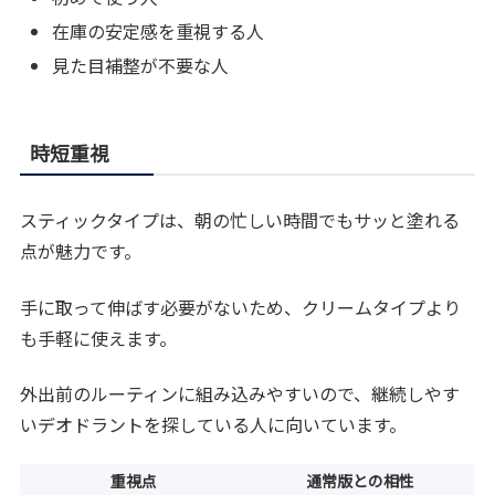
在庫の安定感を重視する人
見た目補整が不要な人
時短重視
スティックタイプは、朝の忙しい時間でもサッと塗れる
点が魅力です。
手に取って伸ばす必要がないため、クリームタイプより
も手軽に使えます。
外出前のルーティンに組み込みやすいので、継続しやす
いデオドラントを探している人に向いています。
重視点
通常版との相性