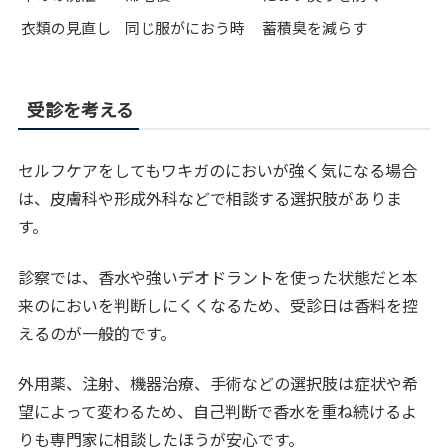
衣類の見直し
同じ服がにおう時
蓄積臭を減らす
受診を考える
セルフケアをしてもワキガのにおいが強く気になる場合
は、皮膚科や形成外科などで相談する選択肢がありま
す。
診察では、香水や強いデオドラントを使った状態だと本
来のにおいを判断しにくくなるため、受診日は香料を控
えるのが一般的です。
外用薬、注射、機器治療、手術などの選択肢は症状や希
望によって変わるため、自己判断で香水を重ね続けるよ
りも専門家に相談したほうが安心です。