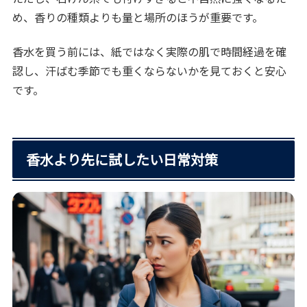
め、香りの種類よりも量と場所のほうが重要です。
香水を買う前には、紙ではなく実際の肌で時間経過を確
認し、汗ばむ季節でも重くならないかを見ておくと安心
です。
香水より先に試したい日常対策