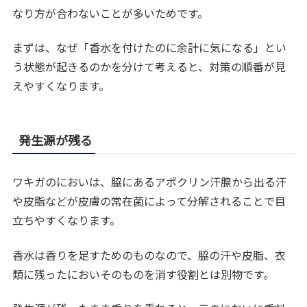
なり方が合わないことが多いためです。
まずは、なぜ「香水を付けたのに余計に気になる」とい
う状態が起きるのかを分けて考えると、対策の順番が見
えやすくなります。
発生源が残る
ワキガのにおいは、脇にあるアポクリン汗腺から出る汗
や皮脂などが皮膚の常在菌によって分解されることで目
立ちやすくなります。
香水は香りを足すためのものなので、脇の汗や皮脂、衣
類に残ったにおいそのものを消す役割とは別物です。