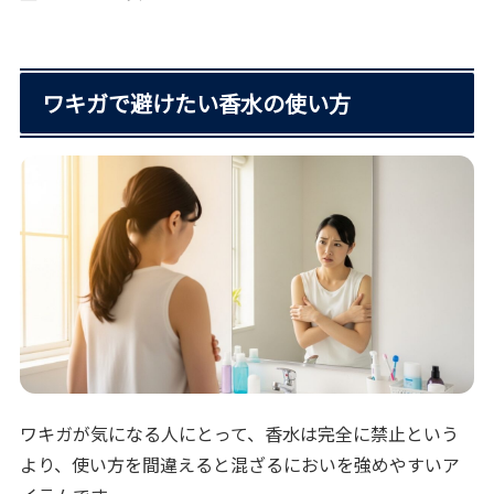
ワキガで避けたい香水の使い方
ワキガが気になる人にとって、香水は完全に禁止という
より、使い方を間違えると混ざるにおいを強めやすいア