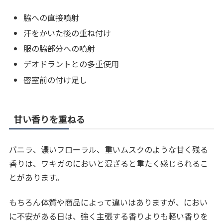
脇への直接噴射
汗をかいた後の重ね付け
服の脇部分への噴射
デオドラントとの多重使用
密室前の付け足し
甘い香りを重ねる
バニラ、濃いフローラル、重いムスクのような甘く残る
香りは、ワキガのにおいと混ざると重たく感じられるこ
とがあります。
もちろん体質や商品によって違いはありますが、におい
に不安がある日は、強く主張する香りよりも軽い香りを