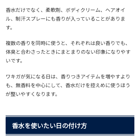
香水だけでなく、柔軟剤、ボディクリーム、ヘアオイ
ル、制汗スプレーにも香りが入っていることがありま
す。
複数の香りを同時に使うと、それぞれは良い香りでも、
体臭と合わさったときにまとまりのない印象になりやす
いです。
ワキガが気になる日は、香りつきアイテムを増やすより
も、無香料を中心にして、香水だけを控えめに使うほう
が整いやすくなります。
香水を使いたい日の付け方