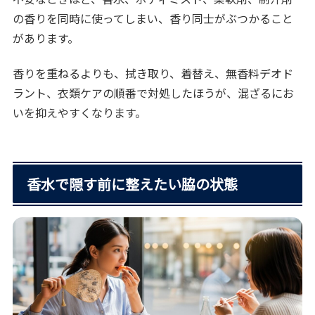
の香りを同時に使ってしまい、香り同士がぶつかること
があります。
香りを重ねるよりも、拭き取り、着替え、無香料デオド
ラント、衣類ケアの順番で対処したほうが、混ざるにお
いを抑えやすくなります。
香水で隠す前に整えたい脇の状態