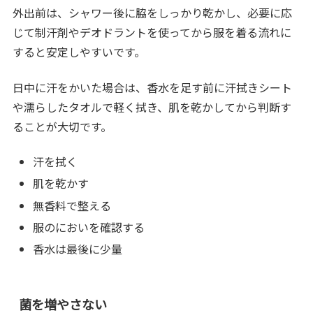
外出前は、シャワー後に脇をしっかり乾かし、必要に応
じて制汗剤やデオドラントを使ってから服を着る流れに
すると安定しやすいです。
日中に汗をかいた場合は、香水を足す前に汗拭きシート
や濡らしたタオルで軽く拭き、肌を乾かしてから判断す
ることが大切です。
汗を拭く
肌を乾かす
無香料で整える
服のにおいを確認する
香水は最後に少量
菌を増やさない