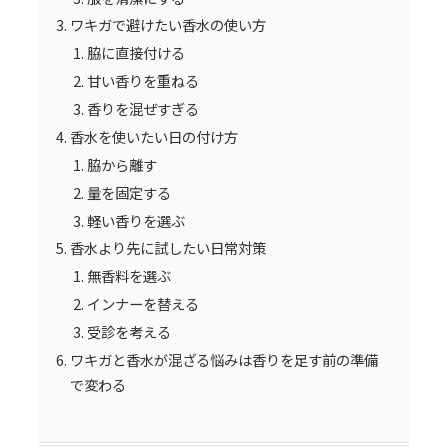
ワキガで避けたい香水の使い方
脇に直接付ける
甘い香りを重ねる
香りを混ぜすぎる
香水を使いたい日の付け方
脇から離す
量を固定する
軽い香りを選ぶ
香水より先に試したい日常対策
無香料を選ぶ
インナーを替える
受診を考える
ワキガと香水が混ざる悩みは香りを足す前の準備
で変わる