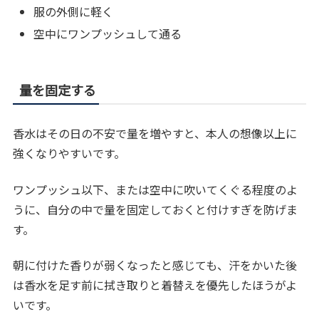
服の外側に軽く
空中にワンプッシュして通る
量を固定する
香水はその日の不安で量を増やすと、本人の想像以上に
強くなりやすいです。
ワンプッシュ以下、または空中に吹いてくぐる程度のよ
うに、自分の中で量を固定しておくと付けすぎを防げま
す。
朝に付けた香りが弱くなったと感じても、汗をかいた後
は香水を足す前に拭き取りと着替えを優先したほうがよ
いです。