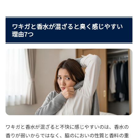
ワキガと香水が混ざると臭く感じやすい
理由7つ
ワキガと香水が混ざると不快に感じやすいのは、香水の
香りが弱いからではなく、脇のにおいの性質と香料の重