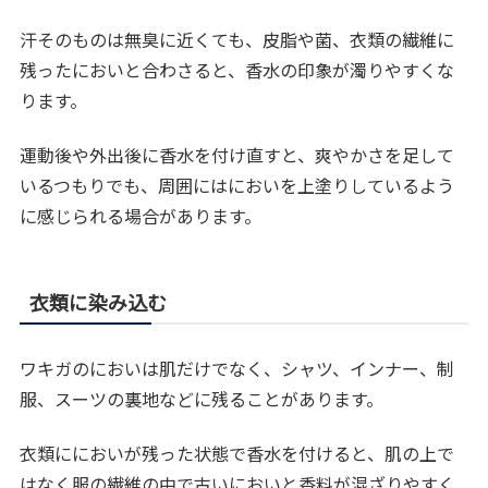
汗そのものは無臭に近くても、皮脂や菌、衣類の繊維に
残ったにおいと合わさると、香水の印象が濁りやすくな
ります。
運動後や外出後に香水を付け直すと、爽やかさを足して
いるつもりでも、周囲にはにおいを上塗りしているよう
に感じられる場合があります。
衣類に染み込む
ワキガのにおいは肌だけでなく、シャツ、インナー、制
服、スーツの裏地などに残ることがあります。
衣類ににおいが残った状態で香水を付けると、肌の上で
はなく服の繊維の中で古いにおいと香料が混ざりやすく