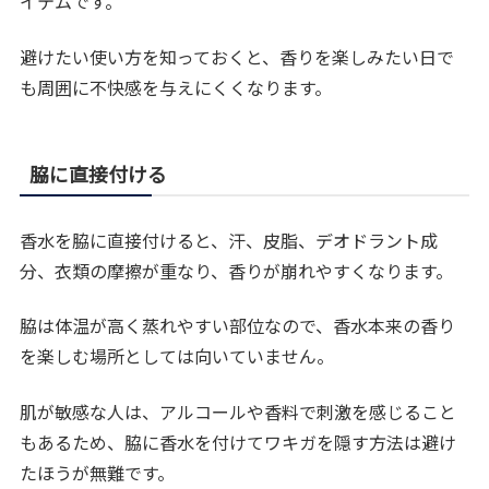
イテムです。
避けたい使い方を知っておくと、香りを楽しみたい日で
も周囲に不快感を与えにくくなります。
脇に直接付ける
香水を脇に直接付けると、汗、皮脂、デオドラント成
分、衣類の摩擦が重なり、香りが崩れやすくなります。
脇は体温が高く蒸れやすい部位なので、香水本来の香り
を楽しむ場所としては向いていません。
肌が敏感な人は、アルコールや香料で刺激を感じること
もあるため、脇に香水を付けてワキガを隠す方法は避け
たほうが無難です。