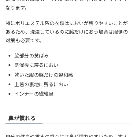
なります。
特にポリエステル系の衣類はにおいが残りやすいことが
あるため、洗濯しているのに脇だけにおう場合は服側の
対策も必要です。
脇部分の黄ばみ
洗濯後に戻るにおい
乾いた服の脇だけの違和感
上着の裏地に残るにおい
インナーの繊維臭
鼻が慣れる
自分の体臭や香水の香りには鼻が慣れやすいため、本人