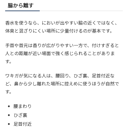
脇から離す
香水を使うなら、においが出やすい脇の近くではなく、
体臭と混ざりにくい場所に少量付けるのが基本です。
手首や首元は香りが広がりやすい一方で、付けすぎると
人との距離が近い場面で強く感じられることがありま
す。
ワキガが気になる人は、腰回り、ひざ裏、足首付近な
ど、鼻から少し離れた場所に控えめに使うほうが自然で
す。
腰まわり
ひざ裏
足首付近