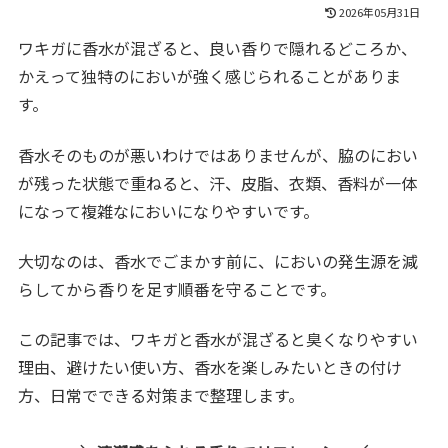
2026年05月31日
ワキガに香水が混ざると、良い香りで隠れるどころか、
かえって独特のにおいが強く感じられることがありま
す。
香水そのものが悪いわけではありませんが、脇のにおい
が残った状態で重ねると、汗、皮脂、衣類、香料が一体
になって複雑なにおいになりやすいです。
大切なのは、香水でごまかす前に、においの発生源を減
らしてから香りを足す順番を守ることです。
この記事では、ワキガと香水が混ざると臭くなりやすい
理由、避けたい使い方、香水を楽しみたいときの付け
方、日常でできる対策まで整理します。