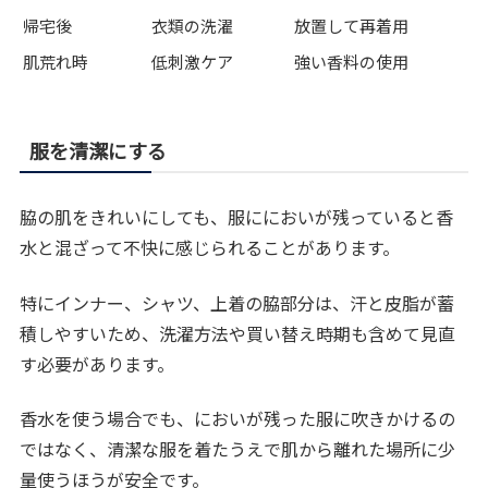
帰宅後
衣類の洗濯
放置して再着用
肌荒れ時
低刺激ケア
強い香料の使用
服を清潔にする
脇の肌をきれいにしても、服ににおいが残っていると香
水と混ざって不快に感じられることがあります。
特にインナー、シャツ、上着の脇部分は、汗と皮脂が蓄
積しやすいため、洗濯方法や買い替え時期も含めて見直
す必要があります。
香水を使う場合でも、においが残った服に吹きかけるの
ではなく、清潔な服を着たうえで肌から離れた場所に少
量使うほうが安全です。