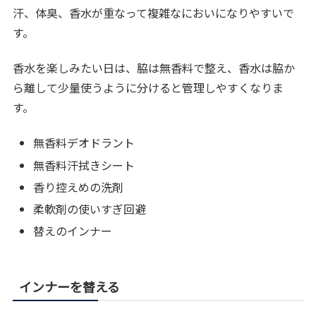
汗、体臭、香水が重なって複雑なにおいになりやすいで
す。
香水を楽しみたい日は、脇は無香料で整え、香水は脇か
ら離して少量使うように分けると管理しやすくなりま
す。
無香料デオドラント
無香料汗拭きシート
香り控えめの洗剤
柔軟剤の使いすぎ回避
替えのインナー
インナーを替える