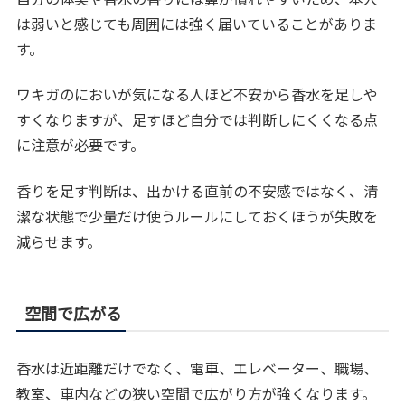
は弱いと感じても周囲には強く届いていることがありま
す。
ワキガのにおいが気になる人ほど不安から香水を足しや
すくなりますが、足すほど自分では判断しにくくなる点
に注意が必要です。
香りを足す判断は、出かける直前の不安感ではなく、清
潔な状態で少量だけ使うルールにしておくほうが失敗を
減らせます。
空間で広がる
香水は近距離だけでなく、電車、エレベーター、職場、
教室、車内などの狭い空間で広がり方が強くなります。