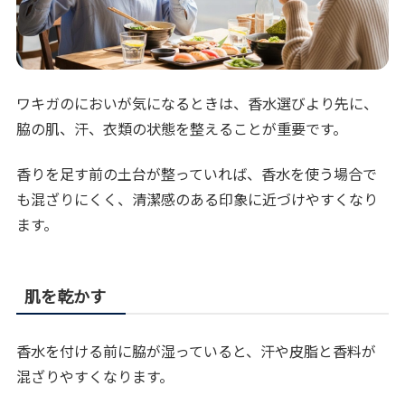
ワキガのにおいが気になるときは、香水選びより先に、
脇の肌、汗、衣類の状態を整えることが重要です。
香りを足す前の土台が整っていれば、香水を使う場合で
も混ざりにくく、清潔感のある印象に近づけやすくなり
ます。
肌を乾かす
香水を付ける前に脇が湿っていると、汗や皮脂と香料が
混ざりやすくなります。