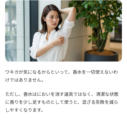
ワキガが気になるからといって、香水を一切使えないわ
けではありません。
ただし、香水はにおいを消す道具ではなく、清潔な状態
に香りを少し足すものとして使うと、混ざる失敗を減ら
しやすくなります。