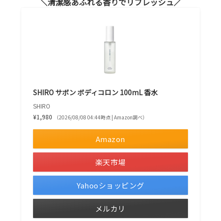
清潔感あふれる香りでリフレッシュ
SHIRO サボン ボディコロン 100mL 香水
SHIRO
¥1,980
（2026/08/08 04:44時点 | Amazon調べ）
Amazon
楽天市場
Yahooショッピング
メルカリ