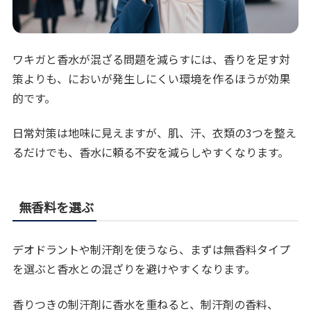
ワキガと香水が混ざる問題を減らすには、香りを足す対
策よりも、においが発生しにくい環境を作るほうが効果
的です。
日常対策は地味に見えますが、肌、汗、衣類の3つを整え
るだけでも、香水に頼る不安を減らしやすくなります。
無香料を選ぶ
デオドラントや制汗剤を使うなら、まずは無香料タイプ
を選ぶと香水との混ざりを避けやすくなります。
香りつきの制汗剤に香水を重ねると、制汗剤の香料、