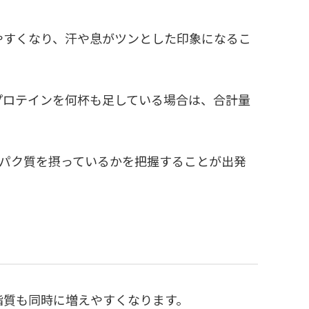
やすくなり、汗や息がツンとした印象になるこ
プロテインを何杯も足している場合は、合計量
ンパク質を摂っているかを把握することが出発
脂質も同時に増えやすくなります。