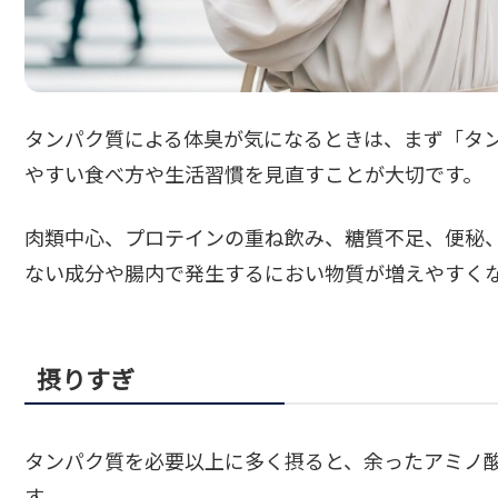
タンパク質による体臭が気になるときは、まず「タ
やすい食べ方や生活習慣を見直すことが大切です。
肉類中心、プロテインの重ね飲み、糖質不足、便秘
ない成分や腸内で発生するにおい物質が増えやすく
摂りすぎ
タンパク質を必要以上に多く摂ると、余ったアミノ
す。