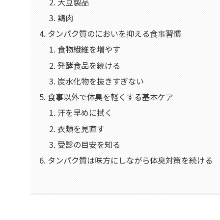
大豆製品
鶏肉
タンパク質のにおいを抑える食事習慣
食物繊維を増やす
発酵食品を続ける
炭水化物を抜きすぎない
食事以外で体臭を軽くする基本ケア
汗を早めに拭く
衣類を見直す
受診の目安を知る
タンパク質は味方にしながら体臭対策を続ける