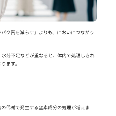
ンパク質を減らす」よりも、においにつながり
、水分不足などが重なると、体内で処理しきれ
なります。
酸の代謝で発生する窒素成分の処理が増えま