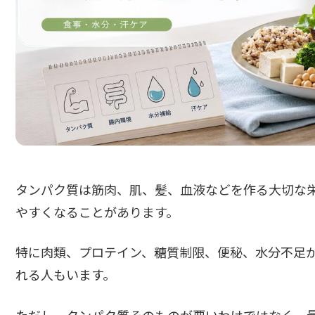
タンパク質は筋肉、肌、髪、血液などを作る大切な
やすくなることがあります。
特に肉類、プロテイン、糖質制限、便秘、水分不足
れる人もいます。
ただし、タンパク質そのものが悪いわけではなく、