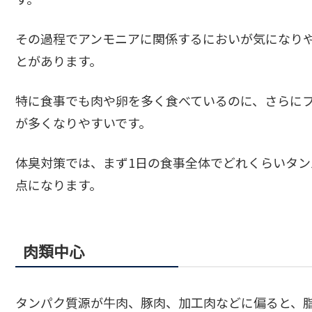
その過程でアンモニアに関係するにおいが気になり
とがあります。
特に食事でも肉や卵を多く食べているのに、さらに
が多くなりやすいです。
体臭対策では、まず1日の食事全体でどれくらいタ
点になります。
肉類中心
タンパク質源が牛肉、豚肉、加工肉などに偏ると、