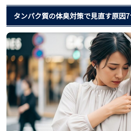
タンパク質の体臭対策で見直す原因7