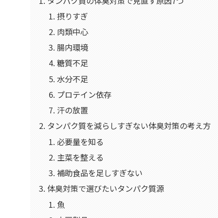
タンパク質の体臭対策で見直す原因7つ
摂りすぎ
肉類中心
腸内環境
糖質不足
水分不足
プロテイン依存
汗の放置
タンパク質を減らしすぎない体臭対策の考え方
必要量を知る
主菜を整える
補助食品を足しすぎない
体臭対策で選びたいタンパク質源
魚