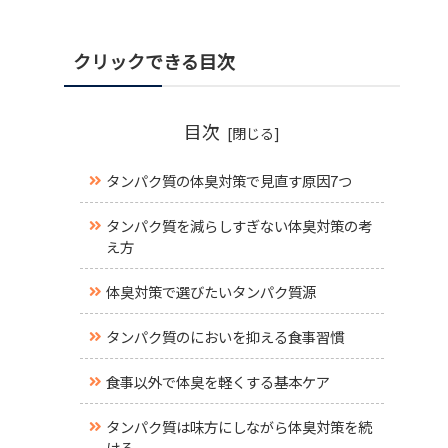
クリックできる目次
目次
タンパク質の体臭対策で見直す原因7つ
タンパク質を減らしすぎない体臭対策の考
え方
体臭対策で選びたいタンパク質源
タンパク質のにおいを抑える食事習慣
食事以外で体臭を軽くする基本ケア
タンパク質は味方にしながら体臭対策を続
ける