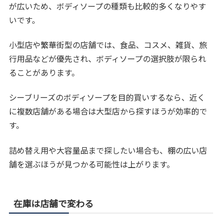
が広いため、ボディソープの種類も比較的多くなりやす
いです。
小型店や繁華街型の店舗では、食品、コスメ、雑貨、旅
行用品などが優先され、ボディソープの選択肢が限られ
ることがあります。
シーブリーズのボディソープを目的買いするなら、近く
に複数店舗がある場合は大型店から探すほうが効率的で
す。
詰め替え用や大容量品まで探したい場合も、棚の広い店
舗を選ぶほうが見つかる可能性は上がります。
在庫は店舗で変わる