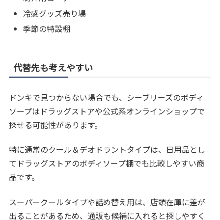
冷感グッズ売り場
季節の特設棚
代替先も考えやすい
ドンキで見つからない場合でも、シーブリーズのボディ
ソープはドラッグストアや公式系オンラインショップで
探せる可能性があります。
特に通常のクール＆デオドラントタイプは、日用品とし
てドラッグストアのボディソープ棚でも比較しやすい商
品です。
スーパークールタイプや詰め替え用は、店頭在庫に差が
出ることがあるため、通販も候補に入れると探しやすく