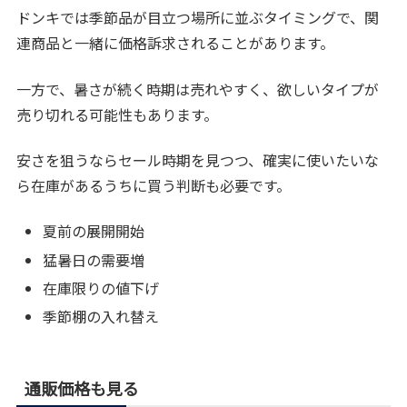
ドンキでは季節品が目立つ場所に並ぶタイミングで、関
連商品と一緒に価格訴求されることがあります。
一方で、暑さが続く時期は売れやすく、欲しいタイプが
売り切れる可能性もあります。
安さを狙うならセール時期を見つつ、確実に使いたいな
ら在庫があるうちに買う判断も必要です。
夏前の展開開始
猛暑日の需要増
在庫限りの値下げ
季節棚の入れ替え
通販価格も見る