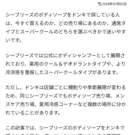
2026年07月02日
シーブリーズのボディソープをドンキで探している人
は、今すぐ買えるのか、どの売り場にあるのか、通常タ
イプとスーパークールのどちらを選ぶべきかで迷いやす
いです。
シーブリーズでは公式にボディシャンプーとして展開さ
れており、薬用のクール＆デオドラントタイプや、より
冷涼感を重視したスーパークールタイプがあります。
ただし、ドンキは店舗ごとに棚割りや季節展開が変わる
ため、同じシーブリーズでもボディソープ売り場、メン
ズケア売り場、夏用冷感コーナーなど複数の場所に分か
れていることがあります。
この記事では、シーブリーズのボディソープをドンキで