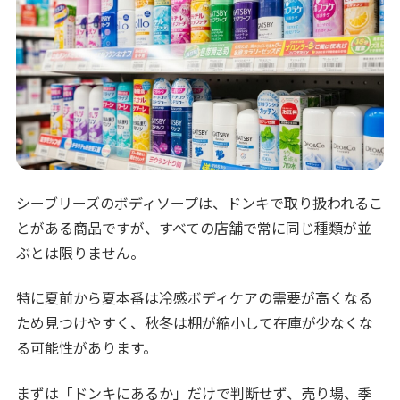
シーブリーズのボディソープは、ドンキで取り扱われるこ
とがある商品ですが、すべての店舗で常に同じ種類が並
ぶとは限りません。
特に夏前から夏本番は冷感ボディケアの需要が高くなる
ため見つけやすく、秋冬は棚が縮小して在庫が少なくな
る可能性があります。
まずは「ドンキにあるか」だけで判断せず、売り場、季