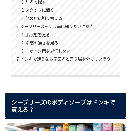
別名で探す
スタッフに聞く
他の店に切り替える
シーブリーズを使う前に知りたい注意点
肌状態を見る
冷感の強さを見る
ニオイ対策を過信しない
ドンキで迷うなら商品名と売り場を分けて探そう
シーブリーズのボディソープはドンキで
買える？