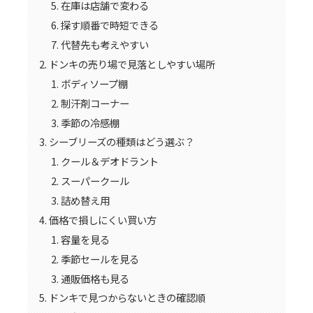
在庫は店舗で変わる
探す順番で時短できる
代替先も考えやすい
ドンキの売り場で見落としやすい場所
ボディソープ棚
制汗剤コーナー
季節の冷感棚
シーブリーズの種類はどう選ぶ？
クール＆デオドラント
スーパークール
詰め替え用
価格で損しにくい買い方
容量を見る
季節セールを見る
通販価格も見る
ドンキで見つからないときの確認順