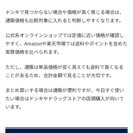
ドンキで見つからない場合や価格が高く感じる場合は、
通販価格も比較対象に入れると判断しやすくなります。
公式系オンラインショップでは定価に近い価格が確認し
やすく、Amazonや楽天市場では送料やポイントを含めた
実質価格を比べられます。
ただし、通販は単品価格が安く見えても送料で高くなる
ことがあるため、合計金額で見ることが大切です。
まとめ買いする場合は通販が便利ですが、今日すぐ使い
たい場合はドンキやドラッグストアの店頭購入が向いて
います。