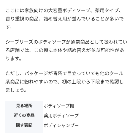
ここには家族向けの大容量ボディソープ、薬用タイプ、
香り重視の商品、詰め替え用が並んでいることが多いで
す。
シーブリーズのボディソープが通常商品として扱われてい
る店舗では、この棚に本体や詰め替えが並ぶ可能性があ
ります。
ただし、パッケージが青系で目立っていても他のクール
系商品に紛れやすいので、棚の上段から下段まで確認し
ましょう。
見る場所
ボディソープ棚
近くの商品
薬用ボディソープ
探す表記
ボディシャンプー