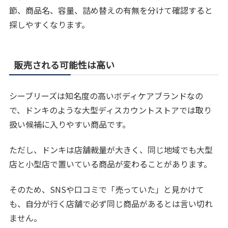
節、商品名、容量、詰め替えの有無を分けて確認すると
探しやすくなります。
販売される可能性は高い
シーブリーズは知名度の高いボディケアブランドなの
で、ドンキのような大型ディスカウントストアでは取り
扱い候補に入りやすい商品です。
ただし、ドンキは店舗裁量が大きく、同じ地域でも大型
店と小型店で置いている商品が変わることがあります。
そのため、SNSや口コミで「売っていた」と見かけて
も、自分が行く店舗で必ず同じ商品があるとは言い切れ
ません。