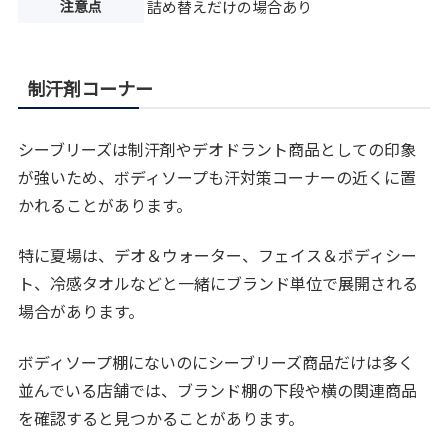
注意点
詰め替えだけの場合あり
制汗剤コーナー
シーブリーズは制汗剤やデオドラント商品としての印象
が強いため、ボディソープも汗対策コーナーの近くに置
かれることがあります。
特に夏場は、デオ＆ウォーター、フェイス＆ボディシー
ト、冷感タオルなどと一緒にブランド単位で展開される
場合があります。
ボディソープ棚にないのにシーブリーズ商品だけは多く
並んでいる店舗では、ブランド棚の下段や横の関連商品
を確認すると見つかることがあります。