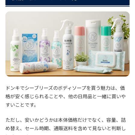
ドンキでシーブリーズのボディソープを買う魅力は、価
格が安く感じられることや、他の日用品と一緒に買いや
すいことです。
ただし、安いかどうかは本体価格だけでなく、容量、詰
め替え、セール時期、通販送料を含めて見ないと判断し