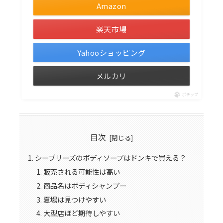
Amazon
楽天市場
Yahooショッピング
メルカリ
ポチップ
目次
シーブリーズのボディソープはドンキで買える？
販売される可能性は高い
商品名はボディシャンプー
夏場は見つけやすい
大型店ほど期待しやすい