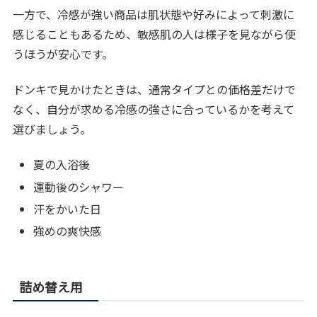
一方で、冷感が強い商品は肌状態や好みによって刺激に
感じることもあるため、敏感肌の人は様子を見ながら使
うほうが安心です。
ドンキで見かけたときは、通常タイプとの価格差だけで
なく、自分が求める冷感の強さに合っているかを考えて
選びましょう。
夏の入浴後
運動後のシャワー
汗をかいた日
強めの爽快感
詰め替え用