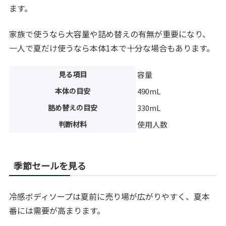
ます。
家族で使うなら大容量や詰め替えの有無が重要になり、
一人で夏だけ使うなら本体1本で十分な場合もあります。
見る項目
容量
本体の目安
490mL
詰め替えの目安
330mL
判断材料
使用人数
季節セールを見る
冷感ボディソープは夏前に売り場が広がりやすく、夏本
番には需要が高まります。