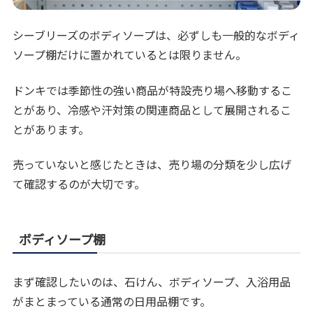
シーブリーズのボディソープは、必ずしも一般的なボディ
ソープ棚だけに置かれているとは限りません。
ドンキでは季節性の強い商品が特設売り場へ移動するこ
とがあり、冷感や汗対策の関連商品として展開されるこ
とがあります。
売っていないと感じたときは、売り場の分類を少し広げ
て確認するのが大切です。
ボディソープ棚
まず確認したいのは、石けん、ボディソープ、入浴用品
がまとまっている通常の日用品棚です。