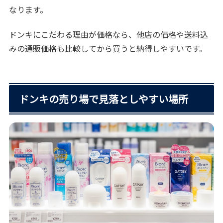
なります。
ドンキにこだわる理由が価格なら、他店の価格や送料込
みの通販価格も比較してから買うと納得しやすいです。
ドンキの売り場で見落としやすい場所