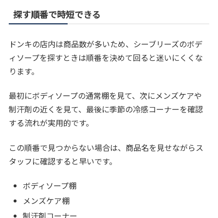
探す順番で時短できる
ドンキの店内は商品数が多いため、シーブリーズのボデ
ィソープを探すときは順番を決めて回ると迷いにくくな
ります。
最初にボディソープの通常棚を見て、次にメンズケアや
制汗剤の近くを見て、最後に季節の冷感コーナーを確認
する流れが実用的です。
この順番で見つからない場合は、商品名を見せながらス
タッフに確認すると早いです。
ボディソープ棚
メンズケア棚
制汗剤コーナー