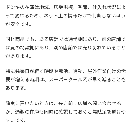
ドンキの在庫は地域、店舗規模、季節、仕入れ状況によ
って変わるため、ネット上の情報だけで判断しないほう
が安全です。
同じ商品でも、ある店舗では通常棚にあり、別の店舗で
は夏の特設棚にあり、別の店舗では売り切れていること
があります。
特に猛暑日が続く時期や部活、通勤、屋外作業向けの需
要が増える時期は、スーパークール系が早く減ることも
あります。
確実に買いたいときは、来店前に店舗へ問い合わせる
か、通販の在庫も同時に確認しておくと無駄足を避けや
すいです。