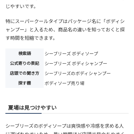
じやすいです。
特にスーパークールタイプはパッケージ名に「ボディシ
ャンプー」と入るため、商品名の違いを知っておくと探
す時間を短縮できます。
検索語
シーブリーズ ボディソープ
公式寄りの表記
シーブリーズ ボディシャンプー
店頭での聞き方
シーブリーズのボディシャンプー
探す棚
ボディソープ売り場
夏場は見つけやすい
シーブリーズのボディソープは爽快感や冷感を求める人