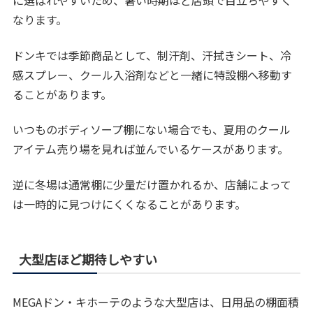
に選ばれやすいため、暑い時期ほど店頭で目立ちやすく
なります。
ドンキでは季節商品として、制汗剤、汗拭きシート、冷
感スプレー、クール入浴剤などと一緒に特設棚へ移動す
ることがあります。
いつものボディソープ棚にない場合でも、夏用のクール
アイテム売り場を見れば並んでいるケースがあります。
逆に冬場は通常棚に少量だけ置かれるか、店舗によって
は一時的に見つけにくくなることがあります。
大型店ほど期待しやすい
MEGAドン・キホーテのような大型店は、日用品の棚面積