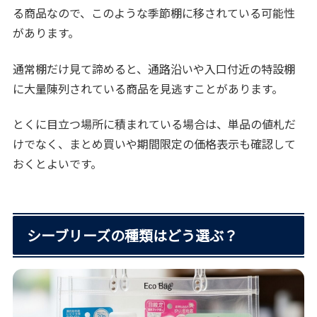
る商品なので、このような季節棚に移されている可能性
があります。
通常棚だけ見て諦めると、通路沿いや入口付近の特設棚
に大量陳列されている商品を見逃すことがあります。
とくに目立つ場所に積まれている場合は、単品の値札だ
けでなく、まとめ買いや期間限定の価格表示も確認して
おくとよいです。
シーブリーズの種類はどう選ぶ？