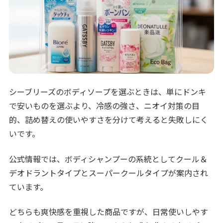
シーブリーズのボディソープを選ぶときは、単にドンキ
で安いものを選ぶより、冷感の強さ、ニオイ対策の目
的、詰め替えの使いやすさを分けて考えると失敗しにく
いです。
公式情報では、ボディシャンプーの系統としてクール＆
デオドラントタイプとスーパークールタイプが案内され
ています。
どちらも爽快感を重視した商品ですが、日常使いしやす