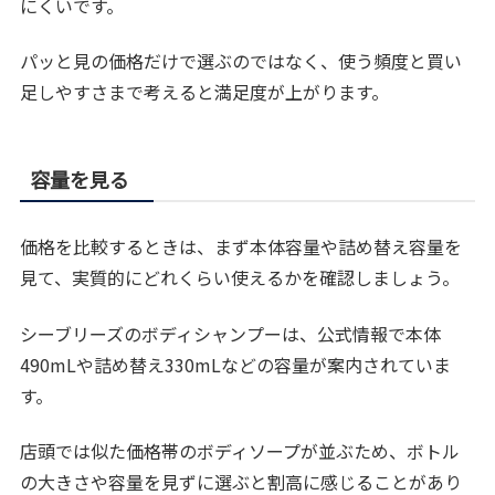
にくいです。
パッと見の価格だけで選ぶのではなく、使う頻度と買い
足しやすさまで考えると満足度が上がります。
容量を見る
価格を比較するときは、まず本体容量や詰め替え容量を
見て、実質的にどれくらい使えるかを確認しましょう。
シーブリーズのボディシャンプーは、公式情報で本体
490mLや詰め替え330mLなどの容量が案内されていま
す。
店頭では似た価格帯のボディソープが並ぶため、ボトル
の大きさや容量を見ずに選ぶと割高に感じることがあり