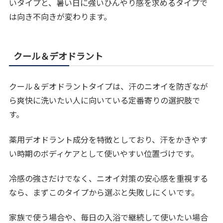
いタイプと、暑い日に強いひんやり感を求めるタイプで
は向き不向きが変わります。
クール＆デオドラント
クール＆デオドラントタイプは、汗のニオイを防ぎなが
ら爽快に洗いたい人に向いている定番寄りの選択肢で
す。
薬用デオドラント成分を特徴としており、汗をかきやす
い時期のボディケアとして使いやすい位置づけです。
冷感の強さだけでなく、ニオイ対策の安心感を重視する
なら、まずこのタイプから選ぶと失敗しにくいです。
家族で使う場合や、毎日の入浴で継続して使いたい場合