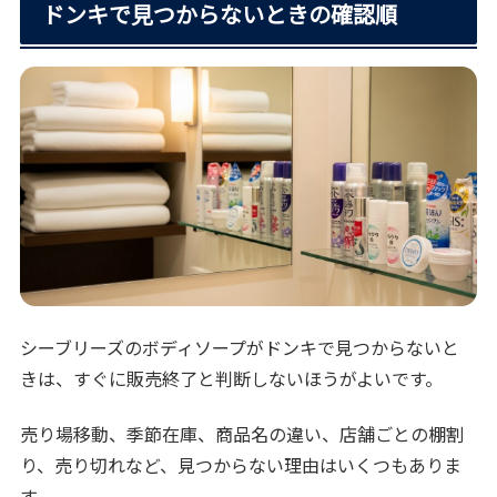
ドンキで見つからないときの確認順
シーブリーズのボディソープがドンキで見つからないと
きは、すぐに販売終了と判断しないほうがよいです。
売り場移動、季節在庫、商品名の違い、店舗ごとの棚割
り、売り切れなど、見つからない理由はいくつもありま
す。