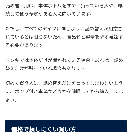
詰め替え用は、本体ボトルをすでに持っている人や、継
続して使う予定がある人に向いています。
ただし、すべてのタイプに同じように詰め替えが用意さ
れているとは限らないため、商品名と容量を必ず確認す
る必要があります。
ドンキでは本体だけが置かれている場合もあれば、詰め
替えだけが残っている場合もあります。
初めて買う人は、詰め替えだけを買ってしまわないよう
に、ポンプ付き本体かどうかを確認してから購入しまし
ょう。
価格で損しにくい買い方