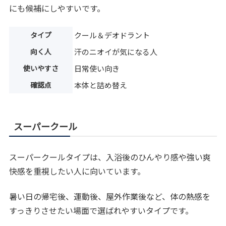
にも候補にしやすいです。
タイプ
クール＆デオドラント
向く人
汗のニオイが気になる人
使いやすさ
日常使い向き
確認点
本体と詰め替え
スーパークール
スーパークールタイプは、入浴後のひんやり感や強い爽
快感を重視したい人に向いています。
暑い日の帰宅後、運動後、屋外作業後など、体の熱感を
すっきりさせたい場面で選ばれやすいタイプです。