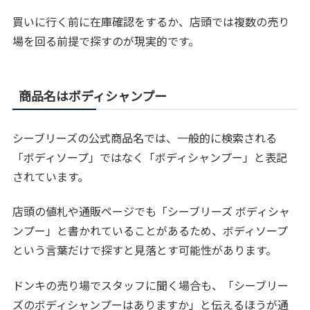
買いに行く前に在庫確認をするか、店頭では複数の売り
場を回る前提で探すのが現実的です。
商品名はボディシャンプー
シーブリーズの公式商品名では、一般的に検索される
「ボディソープ」ではなく「ボディシャンプー」と表記
されています。
店頭の値札や通販ページでも「シーブリーズ ボディシャ
ンプー」と書かれていることがあるため、ボディソープ
という言葉だけで探すと見落とす可能性があります。
ドンキの売り場でスタッフに聞く場合も、「シーブリー
ズのボディシャンプーはありますか」と伝えるほうが通