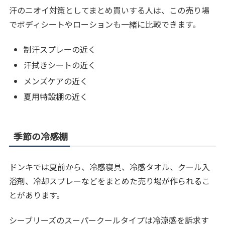
汗のニオイ対策としてまとめ買いする人は、この売り場
でボディシートやローションも一緒に比較できます。
制汗スプレーの近く
汗拭きシートの近く
メンズケアの近く
夏用特設棚の近く
季節の冷感棚
ドンキでは夏前から、冷感寝具、冷感タオル、クール入
浴剤、冷却スプレーなどをまとめた売り場が作られるこ
とがあります。
シーブリーズのスーパークールタイプは冷涼感を訴求す