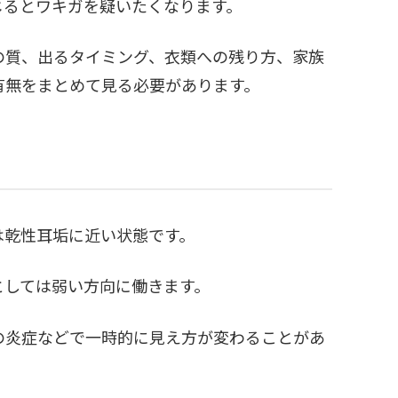
じるとワキガを疑いたくなります。
の質、出るタイミング、衣類への残り方、家族
有無をまとめて見る必要があります。
は乾性耳垢に近い状態です。
としては弱い方向に働きます。
の炎症などで一時的に見え方が変わることがあ