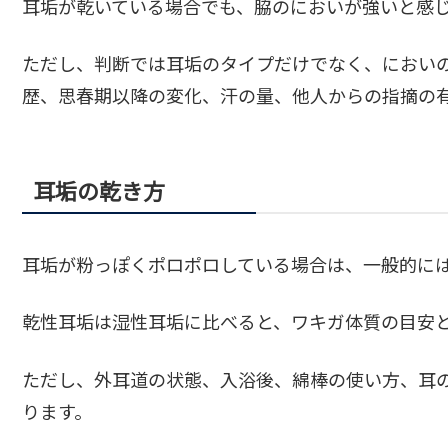
耳垢が乾いている場合でも、脇のにおいが強いと感
ただし、判断では耳垢のタイプだけでなく、におい
歴、思春期以降の変化、汗の量、他人からの指摘の
耳垢の乾き方
耳垢が粉っぽくポロポロしている場合は、一般的に
乾性耳垢は湿性耳垢に比べると、ワキガ体質の目安
ただし、外耳道の状態、入浴後、綿棒の使い方、耳
ります。