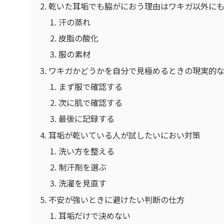
乾いた耳垢でも脇がにおう理由はワキガ以外に
汗の蒸れ
皮脂の酸化
服の素材
ワキガかどうかを自分で見極めるときの現実的
まず服で確認する
次に肌で確認する
最後に記録する
耳垢が乾いている人が試したいにおい対策
洗い方を整える
制汗剤を選ぶ
洗濯を見直す
不安が強いときに避けたい判断の仕方
耳垢だけで決めない