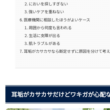
においを探しすぎない
強いケアを重ねない
医療機関に相談したほうがよいケース
周囲から何度も言われる
生活に支障が出る
肌トラブルがある
耳垢がカサカサなら断定せずに原因を分けて考
耳垢がカサカサだけどワキガが心配な