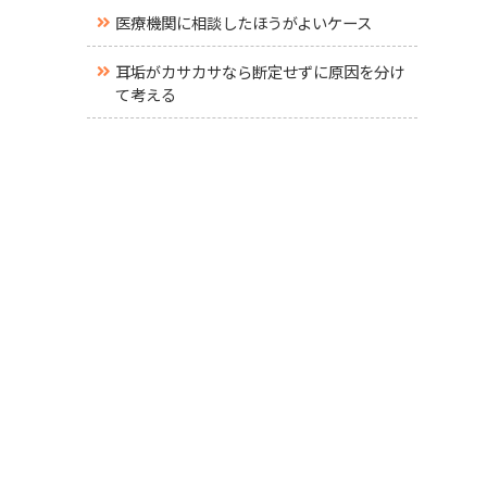
医療機関に相談したほうがよいケース
耳垢がカサカサなら断定せずに原因を分け
て考える