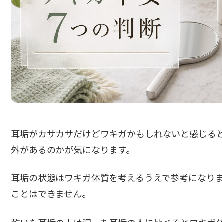
耳垢がカサカサだけどワキガかもしれないと感じる
外があるのかが気になります。
耳垢の状態はワキガ体質を考えるうえで参考になり
ことはできません。
乾いた耳垢の人は湿った耳垢の人に比べるとワキガ