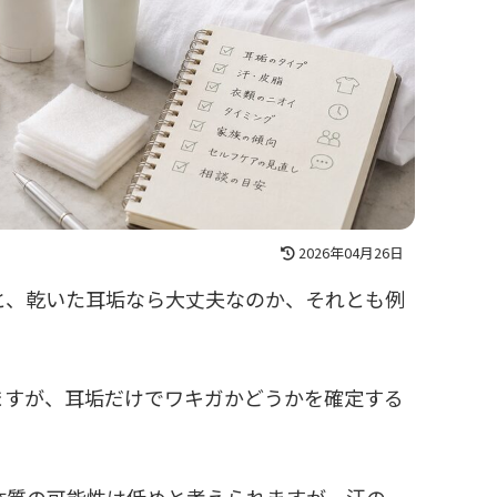
2026年04月26日
と、乾いた耳垢なら大丈夫なのか、それとも例
ますが、耳垢だけでワキガかどうかを確定する
体質の可能性は低めと考えられますが、汗の