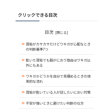
クリックできる目次
目次
耳垢がカサカサだけどワキガが心配なとき
の判断基準7つ
乾いた耳垢でも脇がにおう理由はワキガ以
外にもある
ワキガかどうかを自分で見極めるときの現
実的な流れ
耳垢が乾いている人が試したいにおい対策
不安が強いときに避けたい判断の仕方